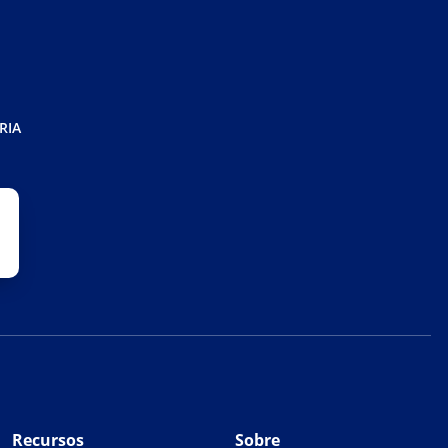
RIA
Recursos
Sobre