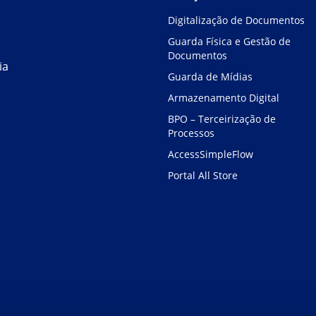
Digitalização de Documentos
Guarda Física e Gestão de
Documentos
ia
Guarda de Mídias
Armazenamento Digital
BPO – Terceirização de
Processos
AccessSimpleFlow
Portal All Store