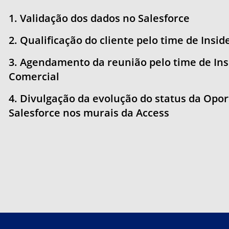
1. Validação dos dados no Salesforce
2. Qualificação do cliente pelo time de Insid
3. Agendamento da reunião pelo time de Ins
Comercial
4. Divulgação da evolução do status da Opo
Salesforce nos murais da Access