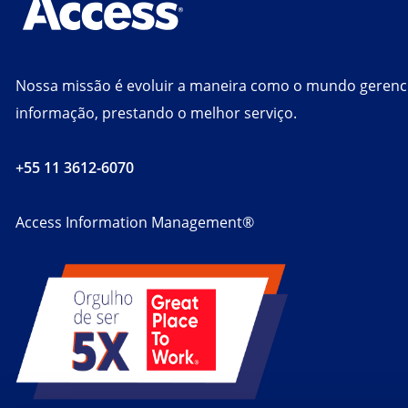
Nossa missão é evoluir a maneira como o mundo gerenc
informação, prestando o melhor serviço.
+55 11 3612-6070
Access Information Management®