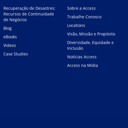
Recuperação de Desastres:
Sobre a Access
Recursos de Continuidade
Trabalhe Conosco
de Negócios
Locations
Blog
Visão, Missão e Propósito
eBooks
Diversidade, Equidade e
Videos
Inclusão
Case Studies
Notícias Access
Access na Mídia