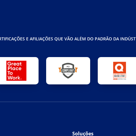
RTIFICAÇÕES E AFILIAÇÕES QUE VÃO ALÉM DO PADRÃO DA INDÚST
Soluções