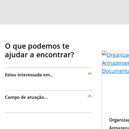
O que podemos te
ajudar a encontrar?
Estou interessada em...
Campo de atuação...
Organiza
Armazena