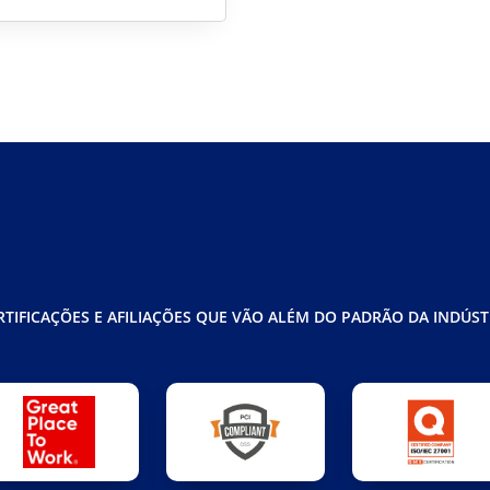
RTIFICAÇÕES E AFILIAÇÕES QUE VÃO ALÉM DO PADRÃO DA INDÚST