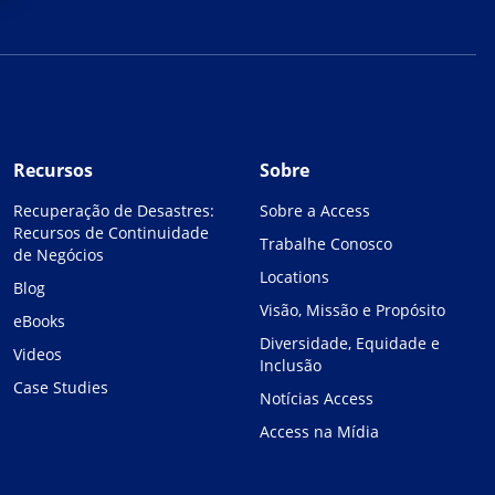
Recursos
Sobre
Recuperação de Desastres:
Sobre a Access
Recursos de Continuidade
Trabalhe Conosco
de Negócios
Locations
Blog
Visão, Missão e Propósito
eBooks
Diversidade, Equidade e
Videos
Inclusão
Case Studies
Notícias Access
Access na Mídia