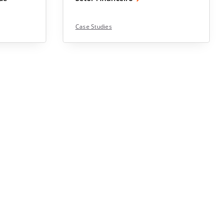
Case Studies