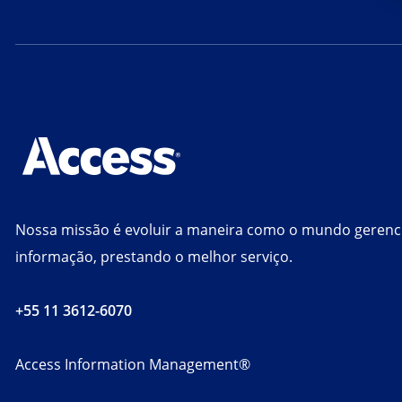
Nossa missão é evoluir a maneira como o mundo gerenc
informação, prestando o melhor serviço.
+55 11 3612-6070
Access Information Management®