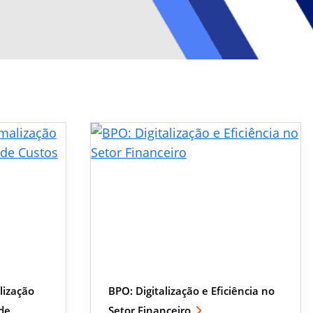
lização
BPO: Digitalização e Eficiência no
de
Setor Financeiro