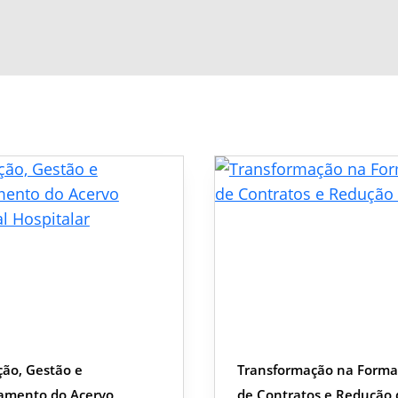
ção, Gestão e
Transformação na Forma
mento do Acervo
de Contratos e Redução 