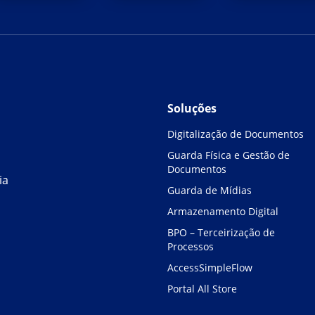
Soluções
Digitalização de Documentos
Guarda Física e Gestão de
Documentos
ia
Guarda de Mídias
Armazenamento Digital
BPO – Terceirização de
Processos
AccessSimpleFlow
Portal All Store