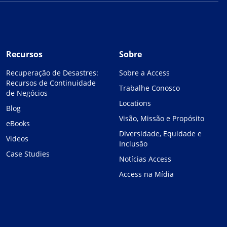
Recursos
Sobre
Recuperação de Desastres:
Sobre a Access
Recursos de Continuidade
Trabalhe Conosco
de Negócios
Locations
Blog
Visão, Missão e Propósito
eBooks
Diversidade, Equidade e
Videos
Inclusão
Case Studies
Notícias Access
Access na Mídia