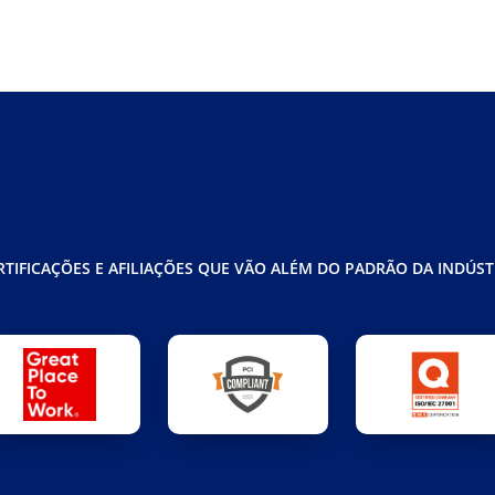
RTIFICAÇÕES E AFILIAÇÕES QUE VÃO ALÉM DO PADRÃO DA INDÚST