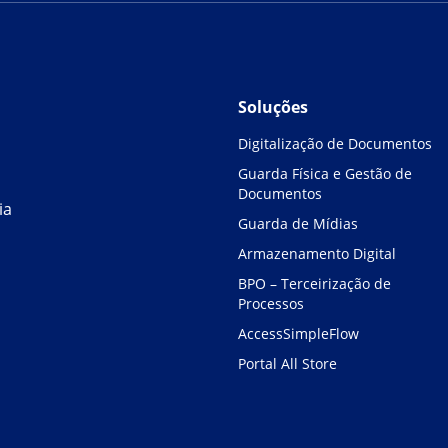
Soluções
Digitalização de Documentos
Guarda Física e Gestão de
Documentos
ia
Guarda de Mídias
Armazenamento Digital
BPO – Terceirização de
Processos
AccessSimpleFlow
Portal All Store