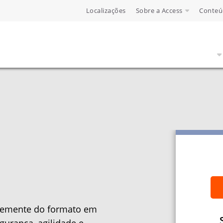
Localizações
Sobre a Access
Conteú
ntemente do formato em