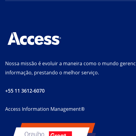
Nossa missão é evoluir a maneira como o mundo gerenc
informação, prestando o melhor serviço.
+55 11 3612-6070
Access Information Management®