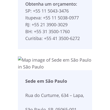
Obtenha um orçamento:
SP: +55 11 5043-3476
Itupeva: +55 11 5038-0977
RJ: +55 21 3900-3029
BH: +55 31 3500-1760
Curitiba: +55 41 3500-6272
Sede em São Paulo
Rua do Curtume, 634 – Lapa,
São Paulo, SP, 05065-001