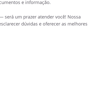
cumentos e informação.
— será um prazer atender você! Nossa
esclarecer dúvidas e oferecer as melhores