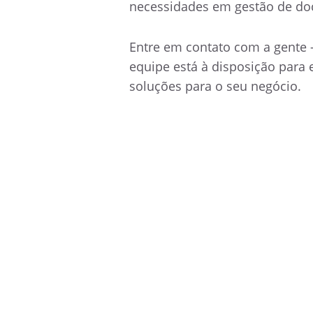
necessidades em gestão de do
Entre em contato com a gente 
equipe está à disposição para 
soluções para o seu negócio.