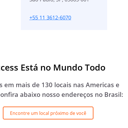
+55 11 3612-6070
cess Está no Mundo Todo
 em mais de 130 locais nas Americas e
Confira abaixo nosso endereços no Brasil:
Encontre um local próximo de você