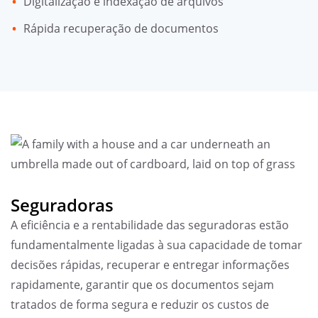
Digitalização e indexação de arquivos
Rápida recuperação de documentos
Seguradoras
A eficiência e a rentabilidade das seguradoras estão
fundamentalmente ligadas à sua capacidade de tomar
decisões rápidas, recuperar e entregar informações
rapidamente, garantir que os documentos sejam
tratados de forma segura e reduzir os custos de