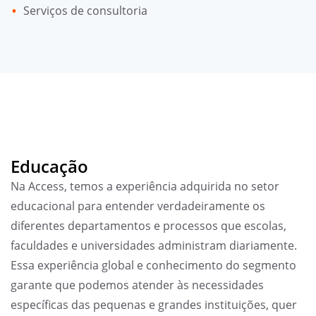
Serviços de consultoria
Educação
Na Access, temos a experiência adquirida no setor
educacional para entender verdadeiramente os
diferentes departamentos e processos que escolas,
faculdades e universidades administram diariamente.
Essa experiência global e conhecimento do segmento
garante que podemos atender às necessidades
específicas das pequenas e grandes instituições, quer