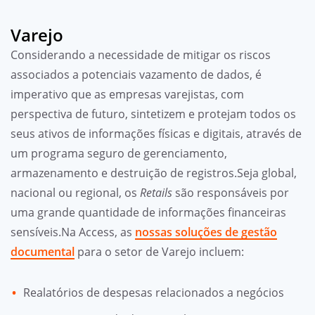
Varejo
Considerando a necessidade de mitigar os riscos
associados a potenciais vazamento de dados, é
imperativo que as empresas varejistas, com
perspectiva de futuro, sintetizem e protejam todos os
seus ativos de informações físicas e digitais, através de
um programa seguro de gerenciamento,
armazenamento e destruição de registros.Seja global,
nacional ou regional, os
Retails
são responsáveis por
uma grande quantidade de informações financeiras
sensíveis.Na Access, as
nossas soluções de gestão
documental
para o setor de Varejo incluem:
Realatórios de despesas relacionados a negócios