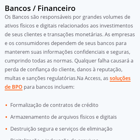
Bancos / Financeiro
Os Bancos são responsáveis por grandes volumes de
ativos físicos e digitais relacionados aos investimentos
de seus clientes e transações monetárias. As empresas
e os consumidores dependem de seus bancos para
manterem suas informações confidenciais e seguras,
cumprindo todas as normas. Qualquer falha causará a
perda de confiança do cliente, danos à reputação,
multas e sanções regulatórias.Na Access, as
soluções
de BPO
para bancos incluem:
Formalização de contratos de crédito
Armazenamento de arquivos físicos e digitais
Destruição segura e serviços de eliminação