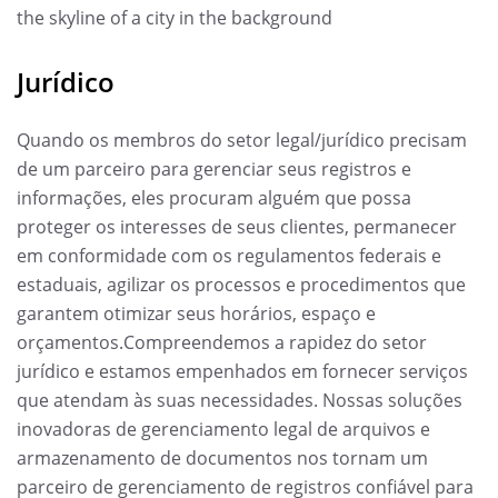
Jurídico
Quando os membros do setor legal/jurídico precisam
de um parceiro para gerenciar seus registros e
informações, eles procuram alguém que possa
proteger os interesses de seus clientes, permanecer
em conformidade com os regulamentos federais e
estaduais, agilizar os processos e procedimentos que
garantem otimizar seus horários, espaço e
orçamentos.Compreendemos a rapidez do setor
jurídico e estamos empenhados em fornecer serviços
que atendam às suas necessidades. Nossas soluções
inovadoras de gerenciamento legal de arquivos e
armazenamento de documentos nos tornam um
parceiro de gerenciamento de registros confiável para