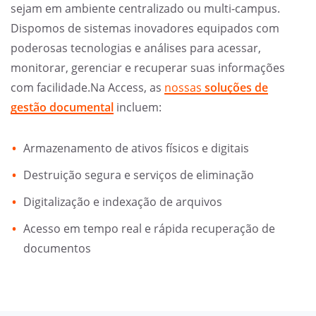
sejam em ambiente centralizado ou multi-campus.
Dispomos de sistemas inovadores equipados com
poderosas tecnologias e análises para acessar,
monitorar, gerenciar e recuperar suas informações
com facilidade.Na Access, as
nossas
soluções de
gestão documental
incluem:
Armazenamento de ativos físicos e digitais
Destruição segura e serviços de eliminação
Digitalização e indexação de arquivos
Acesso em tempo real e rápida recuperação de
documentos