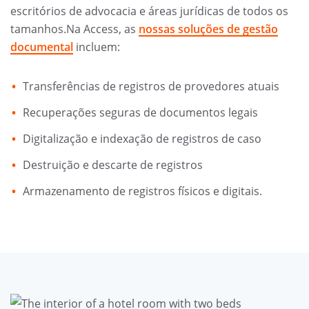
escritórios de advocacia e áreas jurídicas de todos os
tamanhos.Na Access, as
nossas soluções de gestão
documental
incluem:
Transferências de registros de provedores atuais
Recuperações seguras de documentos legais
Digitalização e indexação de registros de caso
Destruição e descarte de registros
Armazenamento de registros físicos e digitais.