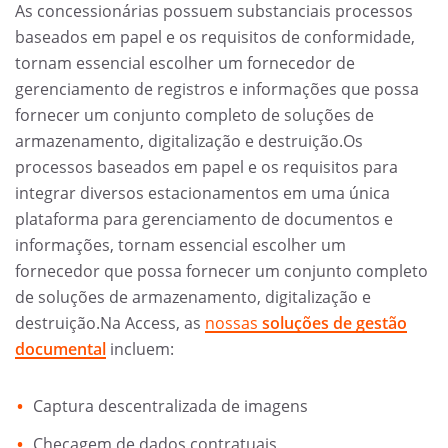
As concessionárias possuem substanciais processos
baseados em papel e os requisitos de conformidade,
tornam essencial escolher um fornecedor de
gerenciamento de registros e informações que possa
fornecer um conjunto completo de soluções de
armazenamento, digitalização e destruição.Os
processos baseados em papel e os requisitos para
integrar diversos estacionamentos em uma única
plataforma para gerenciamento de documentos e
informações, tornam essencial escolher um
fornecedor que possa fornecer um conjunto completo
de soluções de armazenamento, digitalização e
destruição.Na Access, as
nossas
soluções de gestão
documental
incluem:
Captura descentralizada de imagens
Checagem de dados contratuais