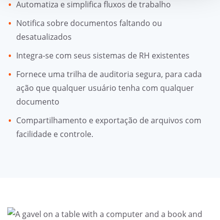
Automatiza e simplifica fluxos de trabalho
Notifica sobre documentos faltando ou
desatualizados
Integra-se com seus sistemas de RH existentes
Fornece uma trilha de auditoria segura, para cada
ação que qualquer usuário tenha com qualquer
documento
Compartilhamento e exportação de arquivos com
facilidade e controle.