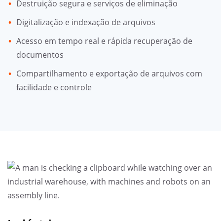
Destruição segura e serviços de eliminação
Digitalização e indexação de arquivos
Acesso em tempo real e rápida recuperação de
documentos
Compartilhamento e exportação de arquivos com
facilidade e controle