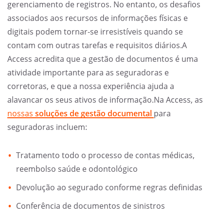
gerenciamento de registros. No entanto, os desafios
associados aos recursos de informações físicas e
digitais podem tornar-se irresistíveis quando se
contam com outras tarefas e requisitos diários.A
Access acredita que a gestão de documentos é uma
atividade importante para as seguradoras e
corretoras, e que a nossa experiência ajuda a
alavancar os seus ativos de informação.Na Access, as
nossas
soluções de gestão documental
para
seguradoras incluem:
Tratamento todo o processo de contas médicas,
reembolso saúde e odontológico
Devolução ao segurado conforme regras definidas
Conferência de documentos de sinistros