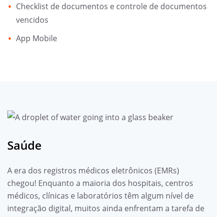
Checklist de documentos e controle de documentos
vencidos
App Mobile
Saúde
A era dos registros médicos eletrônicos (EMRs)
chegou! Enquanto a maioria dos hospitais, centros
médicos, clínicas e laboratórios têm algum nível de
integração digital, muitos ainda enfrentam a tarefa de