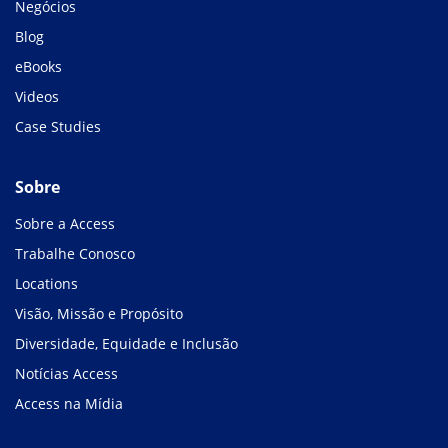
Negócios
Blog
eBooks
Videos
Case Studies
Sobre
Sobre a Access
Trabalhe Conosco
Locations
Visão, Missão e Propósito
Diversidade, Equidade e Inclusão
Notícias Access
Access na Mídia