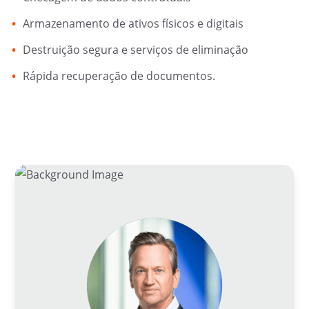
Armazenamento de ativos físicos e digitais
Destruição segura e serviços de eliminação
Rápida recuperação de documentos.