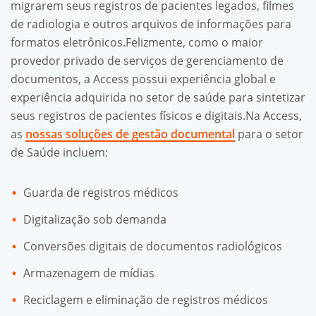
migrarem seus registros de pacientes legados, filmes
de radiologia e outros arquivos de informações para
formatos eletrônicos.Felizmente, como o maior
provedor privado de serviços de gerenciamento de
documentos, a Access possui experiência global e
experiência adquirida no setor de saúde para sintetizar
seus registros de pacientes físicos e digitais.Na Access,
as
nossas soluções de gestão documental
para o setor
de Saúde incluem:
Guarda de registros médicos
Digitalização sob demanda
Conversões digitais de documentos radiológicos
Armazenagem de mídias
Reciclagem e eliminação de registros médicos