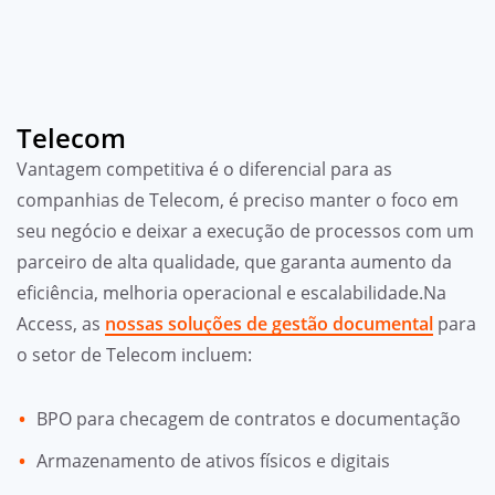
Telecom
Vantagem competitiva é o diferencial para as
companhias de Telecom, é preciso manter o foco em
seu negócio e deixar a execução de processos com um
parceiro de alta qualidade, que garanta aumento da
eficiência, melhoria operacional e escalabilidade.Na
Access, as
nossas soluções de gestão documental
para
o setor de Telecom incluem:
BPO para checagem de contratos e documentação
Armazenamento de ativos físicos e digitais