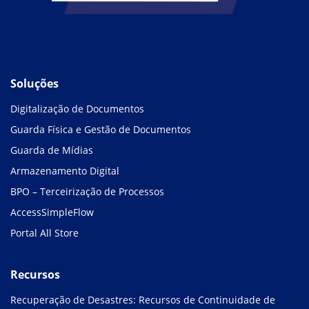
Soluções
Digitalização de Documentos
Guarda Física e Gestão de Documentos
Guarda de Mídias
Armazenamento Digital
BPO – Terceirização de Processos
AccessSimpleFlow
Portal All Store
Recursos
Recuperação de Desastres: Recursos de Continuidade de