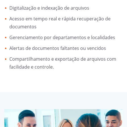
Digitalização e indexação de arquivos
Acesso em tempo real e rápida recuperação de
documentos
Gerenciamento por departamentos e localidades
Alertas de documentos faltantes ou vencidos
Compartilhamento e exportação de arquivos com
facilidade e controle.