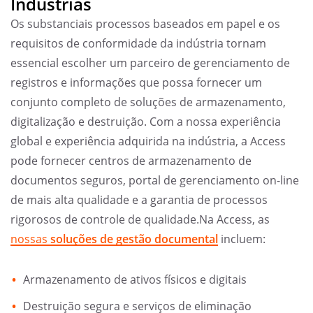
Indústrias
Os substanciais processos baseados em papel e os
requisitos de conformidade da indústria tornam
essencial escolher um parceiro de gerenciamento de
registros e informações que possa fornecer um
conjunto completo de soluções de armazenamento,
digitalização e destruição. Com a nossa experiência
global e experiência adquirida na indústria, a Access
pode fornecer centros de armazenamento de
documentos seguros, portal de gerenciamento on-line
de mais alta qualidade e a garantia de processos
rigorosos de controle de qualidade.Na Access, as
nossas
soluções de gestão documental
incluem:
Armazenamento de ativos físicos e digitais
Destruição segura e serviços de eliminação