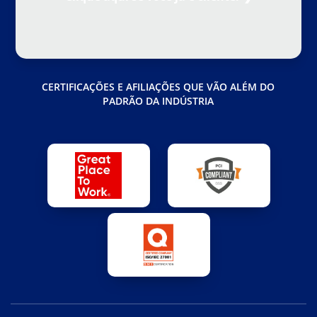
CERTIFICAÇÕES E AFILIAÇÕES QUE VÃO ALÉM DO
PADRÃO DA INDÚSTRIA