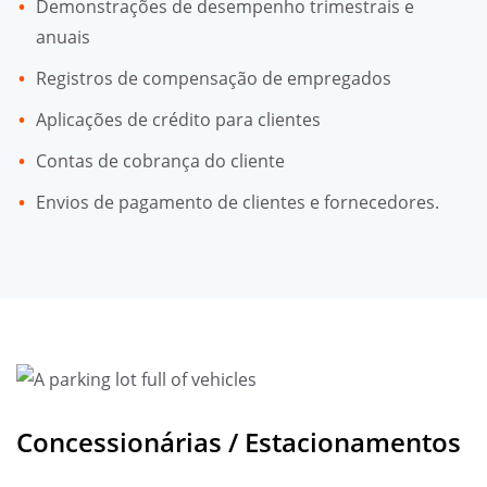
Demonstrações de desempenho trimestrais e
anuais
Registros de compensação de empregados
Aplicações de crédito para clientes
Contas de cobrança do cliente
Envios de pagamento de clientes e fornecedores.
Concessionárias / Estacionamentos