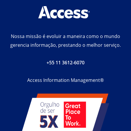
Nossa missão é evoluir a maneira como o mundo
gerencia informação, prestando o melhor serviço.
+55 11 3612-6070
Access Information Management®