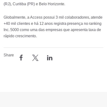
(RJ), Curitiba (PR) e Belo Horizonte.
Globalmente, a Access possui 3 mil colaboradores, atende
+40 mil clientes e há 12 anos registra presença no ranking
Inc. 5000 como uma das empresas que apresenta taxa de
rápido crescimento.
Share
compartilhar
compartilhar
compartilhar