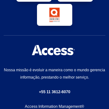
Nossa missão é evoluir a maneira como o mundo gerencia
informação, prestando o melhor serviço.
+55 11 3612-6070
Access Information Management®