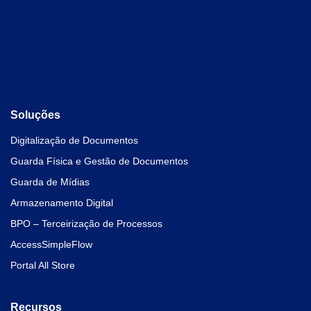
Soluções
Digitalização de Documentos
Guarda Física e Gestão de Documentos
Guarda de Mídias
Armazenamento Digital
BPO – Terceirização de Processos
AccessSimpleFlow
Portal All Store
Recursos