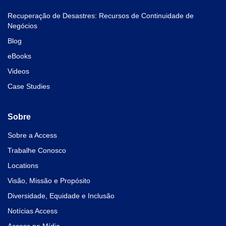
Recuperação de Desastres: Recursos de Continuidade de
Negócios
Blog
eBooks
Videos
Case Studies
Sobre
Sobre a Access
Trabalhe Conosco
Locations
Visão, Missão e Propósito
Diversidade, Equidade e Inclusão
Notícias Access
Access na Mídia