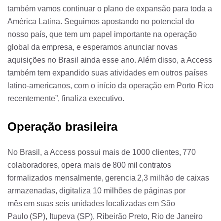
também vamos continuar o plano de expansão para toda a
América Latina. Seguimos apostando no potencial do
nosso país, que tem um papel importante na operação
global da empresa, e esperamos anunciar novas
aquisições no Brasil ainda esse ano. Além disso, a Access
também tem expandido suas atividades em outros países
latino-americanos, com o início da operação em Porto Rico
recentemente”, finaliza executivo.
Operação brasileira
No Brasil, a Access possui mais de 1000 clientes, 770
colaboradores, opera mais de 800 mil contratos
formalizados mensalmente, gerencia 2,3 milhão de caixas
armazenadas, digitaliza 10 milhões de páginas por
mês em suas seis unidades localizadas em São
Paulo (SP), Itupeva (SP), Ribeirão Preto, Rio de Janeiro