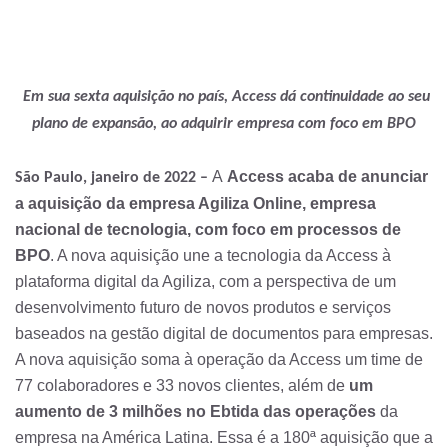
Em sua sexta aquisição no país, Access dá continuidade ao seu
plano de expansão, ao adquirir empresa com foco em BPO
A
Access acaba de anunciar
São Paulo, janeiro de 2022 –
a aquisição da empresa Agiliza Online, empresa
nacional de tecnologia, com foco em processos de
BPO
. A nova aquisição une a tecnologia da Access à
plataforma digital da Agiliza, com a perspectiva de um
desenvolvimento futuro de novos produtos e serviços
baseados na gestão digital de documentos para empresas.
A nova aquisição soma à operação da Access um time de
77 colaboradores e 33 novos clientes, além de
um
aumento de 3 milhões no Ebtida das operações
da
empresa na América Latina. Essa é a 180ª aquisição que a