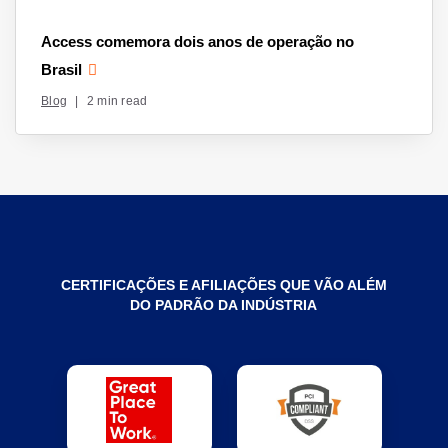
Access comemora dois anos de operação no
Brasil
Blog
|
2 min read
CERTIFICAÇÕES E AFILIAÇÕES QUE VÃO ALÉM
DO PADRÃO DA INDÚSTRIA