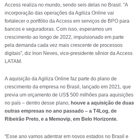
Access realiza no mundo, sendo seis delas no Brasil. “A
incorporação das operações da Agiliza Online vai
fortalecer o portfólio da Access em serviços de BPO para
bancos e seguradoras. Com isso, esperamos um
crescimento ao longo de 2022, impulsionado em parte
pela demanda cada vez mais crescente de processos
digitais”, diz Inon Neves, vice-presidente sênior da Access
LATAM.
A aquisição da Agiliza Online faz parte do plano de
crescimento da empresa no Brasil, lançado em 2021, que
previa um orçamento de US$ 500 milhões para aquisições
no país – dentro desse plano,
houve a aquisição de duas
outras empresas no ano passado – a T4Log, de
Ribeirão Preto, e a Memovip, em Belo Horizonte.
“Esse ano vamos adentrar em novos estados no Brasil e