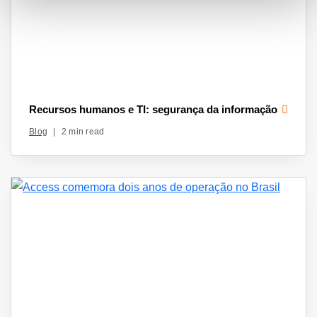
Recursos humanos e TI: segurança da informação
Blog
|
2 min read