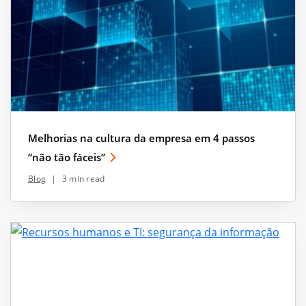
Melhorias na cultura da empresa em 4 passos
“não tão fáceis”
Blog
|
3 min read