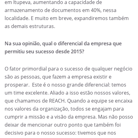
em Itupeva, aumentando a capacidade de
armazenamento de documentos em 40%, nessa
localidade. E muito em breve, expandiremos também
as demais estruturas.
Na sua opinião, qual o diferencial da empresa que
permitiu seu sucesso desde 2015?
O fator primordial para o sucesso de qualquer negócio
são as pessoas, que fazem a empresa existir e
prosperar. Este é o nosso grande diferencial: temos
um time excelente. Aliado a isso estão nossos valores,
que chamamos de REACH. Quando a equipe se encaixa
nos valores da organização, todos se engajam para
cumprir a missão e a visão da empresa. Mas não posso
deixar de mencionar outro ponto que também foi
decisivo para o nosso sucesso: tivemos que nos