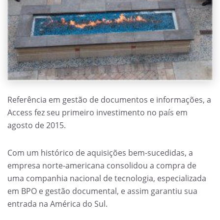
Referência em gestão de documentos e informações, a
Access fez seu primeiro investimento no país em
agosto de 2015.
Com um histórico de aquisições bem-sucedidas, a
empresa norte-americana consolidou a compra de
uma companhia nacional de tecnologia, especializada
em BPO e gestão documental, e assim garantiu sua
entrada na América do Sul.