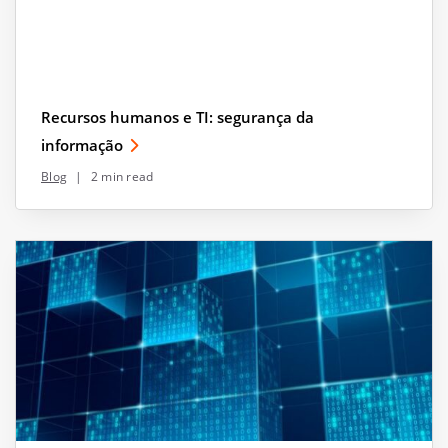
Recursos humanos e TI: segurança da
informação
Blog
|
2 min read