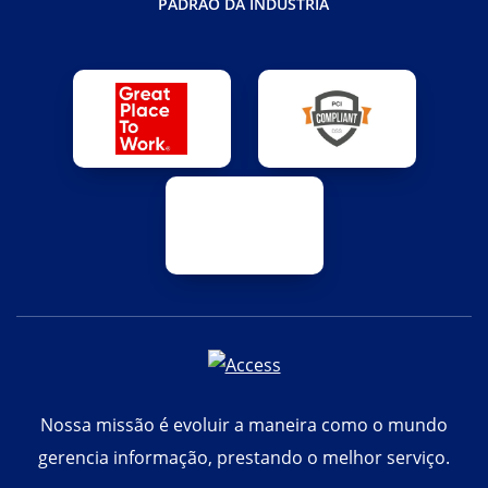
PADRÃO DA INDÚSTRIA
Nossa missão é evoluir a maneira como o mundo
gerencia informação, prestando o melhor serviço.