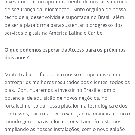
investimentos no aprimoramento de nossas soluções
de segurança da informação. Sinto orgulho de nossa
tecnologia, desenvolvida e suportada no Brasil, além
de ser a plataforma para sustentar o progresso dos
serviços digitais na América Latina e Caribe.
O que podemos esperar da Access para os próximos
dois anos?
Muito trabalho focado em nosso compromisso em
entregar os melhores resultados aos clientes, todos os
dias. Continuaremos a investir no Brasil e com o
potencial de aquisição de novos negócios, no
fortalecimento da nossa plataforma tecnológica e dos
processos, para manter a evolução na maneira como o
mundo gerencia as informações. Também estamos
ampliando as nossas instalações, com o novo galpão