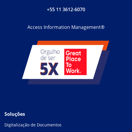
+55 11 3612-6070
Access Information Management®
Soluções
Digitalização de Documentos