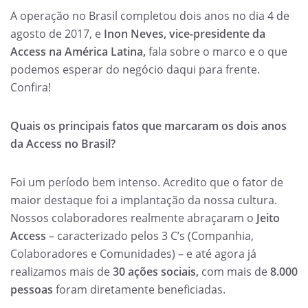
A operação no Brasil completou dois anos no dia 4 de
agosto de 2017, e
Inon Neves, vice-presidente da
Access na América Latina,
fala sobre o marco e o que
podemos esperar do negócio daqui para frente.
Confira!
Quais os principais fatos que marcaram os dois anos
da Access no Brasil?
Foi um período bem intenso. Acredito que o fator de
maior destaque foi a implantação da nossa cultura.
Nossos colaboradores realmente abraçaram o
Jeito
Access
– caracterizado pelos 3 C’s (Companhia,
Colaboradores e Comunidades) – e até agora já
realizamos mais de
30 ações sociais,
com mais de
8.000
pessoas
foram diretamente beneficiadas.