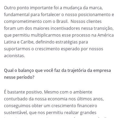
Outro ponto importante foi a mudança da marca,
fundamental para fortalecer o nosso posicionamento e
comprometimento com o Brasil. Nossos clientes
foram um dos maiores incentivadores nessa transição,
que permitiu multiplicarmos esse processo na América
Latina e Caribe, definindo estratégias para
suportarmos o crescimento esperado por nossos
acionistas.
Qual o balanço que você faz da trajetória da empresa
nesse período?
É bastante positivo. Mesmo com o ambiente
conturbado da nossa economia nos últimos anos,
conseguimos obter um crescimento financeiro
sustentável, que nos permitiu realizar grandes