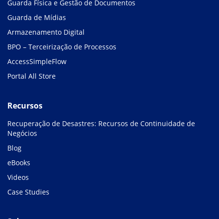
Guarda Física e Gestão de Documentos
Guarda de Mídias
Armazenamento Digital
BPO – Terceirização de Processos
AccessSimpleFlow
Portal All Store
Recursos
Recuperação de Desastres: Recursos de Continuidade de
Negócios
Blog
eBooks
Videos
Case Studies