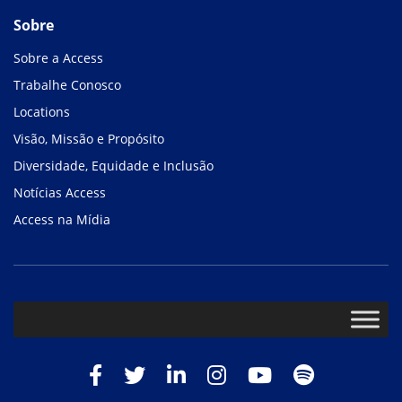
Sobre
Sobre a Access
Trabalhe Conosco
Locations
Visão, Missão e Propósito
Diversidade, Equidade e Inclusão
Notícias Access
Access na Mídia
Facebook
Twitter
LinkedIn
Instagram
Youtube
Spotify