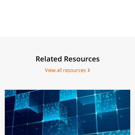
compartilhar
compartilhar
compartilhar
Related Resources
View all resources