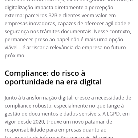
digitalização impacta diretamente a percepção
externa: parceiros B2B e clientes veem valor em
empresas inovadoras, capazes de oferecer agilidade e
segurança nos trâmites documentais. Nesse contexto,
permanecer preso ao papel não é mais uma opção
viável – é arriscar a relevância da empresa no futuro
próximo.
Compliance: do risco à
oportunidade na era digital
Junto à transformação digital, cresce a necessidade de
compliance robusto, especialmente no que tange à
gestão de documentos e dados sensíveis. A LGPD, em
vigor desde 2020, trouxe um novo patamar de
responsabilidade para empresas quanto ao
tratamento de informações pessoais. Ela exige