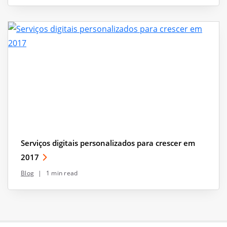
Serviços digitais personalizados para crescer em
2017
Blog
|
1 min read