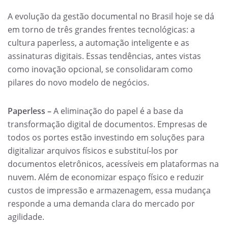
A evolução da gestão documental no Brasil hoje se dá
em torno de três grandes frentes tecnológicas: a
cultura paperless, a automação inteligente e as
assinaturas digitais. Essas tendências, antes vistas
como inovação opcional, se consolidaram como
pilares do novo modelo de negócios.
Paperless –
A eliminação do papel é a base da
transformação digital de documentos. Empresas de
todos os portes estão investindo em soluções para
digitalizar arquivos físicos e substituí-los por
documentos eletrônicos, acessíveis em plataformas na
nuvem. Além de economizar espaço físico e reduzir
custos de impressão e armazenagem, essa mudança
responde a uma demanda clara do mercado por
agilidade.