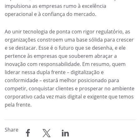
impulsiona as empresas rumo à excelência
operacional e à confiança do mercado.
Ao unir tecnologia de ponta com rigor regulatório, as
organizações constroem uma base sólida para crescer
e se destacar. Esse é o futuro que se desenha, e ele
pertence às empresas que souberem abraçar a
inovação com responsabilidade. Em resumo, quem
liderar nessa dupla frente – digitalização e
conformidade – estará melhor posicionado para
competir, conquistar clientes e prosperar no ambiente
corporativo cada vez mais digital e exigente que temos
pela frente.
Share