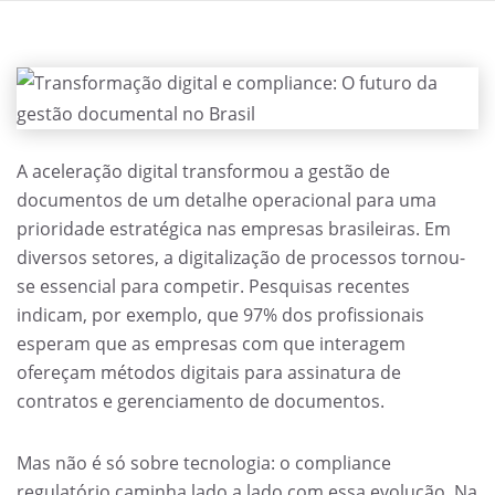
A aceleração digital transformou a gestão de
documentos de um detalhe operacional para uma
prioridade estratégica nas empresas brasileiras. Em
diversos setores, a digitalização de processos tornou-
se essencial para competir. Pesquisas recentes
indicam, por exemplo, que 97% dos profissionais
esperam que as empresas com que interagem
ofereçam métodos digitais para assinatura de
contratos e gerenciamento de documentos.
Mas não é só sobre tecnologia: o compliance
regulatório caminha lado a lado com essa evolução. Na