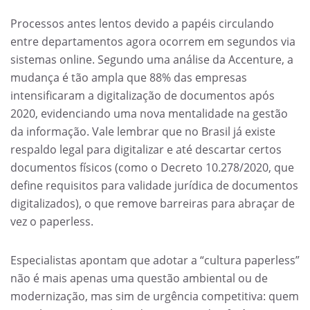
Processos antes lentos devido a papéis circulando
entre departamentos agora ocorrem em segundos via
sistemas online. Segundo uma análise da Accenture, a
mudança é tão ampla que 88% das empresas
intensificaram a digitalização de documentos após
2020, evidenciando uma nova mentalidade na gestão
da informação. Vale lembrar que no Brasil já existe
respaldo legal para digitalizar e até descartar certos
documentos físicos (como o Decreto 10.278/2020, que
define requisitos para validade jurídica de documentos
digitalizados), o que remove barreiras para abraçar de
vez o paperless.
Especialistas apontam que adotar a “cultura paperless”
não é mais apenas uma questão ambiental ou de
modernização, mas sim de urgência competitiva: quem