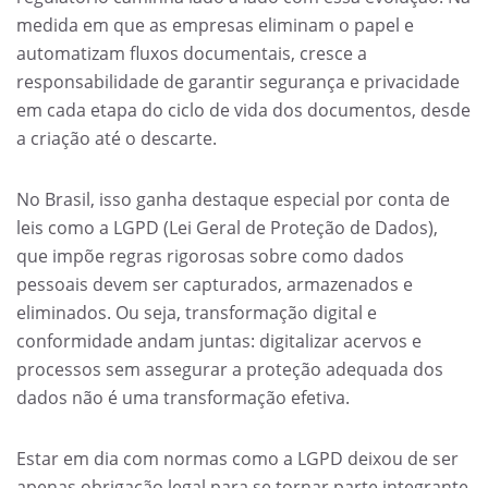
medida em que as empresas eliminam o papel e
automatizam fluxos documentais, cresce a
responsabilidade de garantir segurança e privacidade
em cada etapa do ciclo de vida dos documentos, desde
a criação até o descarte.
No Brasil, isso ganha destaque especial por conta de
leis como a LGPD (Lei Geral de Proteção de Dados),
que impõe regras rigorosas sobre como dados
pessoais devem ser capturados, armazenados e
eliminados. Ou seja, transformação digital e
conformidade andam juntas: digitalizar acervos e
processos sem assegurar a proteção adequada dos
dados não é uma transformação efetiva.
Estar em dia com normas como a LGPD deixou de ser
apenas obrigação legal para se tornar parte integrante