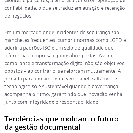
clientes e parceiros, a empresa constrói reputação de
confiabilidade, o que se traduz em atração e retenção
de negócios.
Em um mercado onde incidentes de segurança são
manchetes frequentes, cumprir normas como LGPD e
aderir a padrões ISO é um selo de qualidade que
diferencia a empresa e pode abrir portas. Assim,
compliance e transformação digital não são objetivos
opostos – ao contrário, se reforçam mutuamente. A
jornada para um ambiente sem papel e altamente
tecnológico só é sustentável quando a governança
acompanha o ritmo, garantindo que inovação venha
junto com integridade e responsabilidade.
Tendências que moldam o futuro
da gestão documental