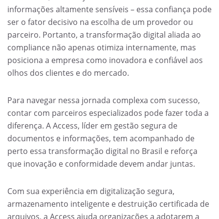
informações altamente sensíveis – essa confiança pode
ser o fator decisivo na escolha de um provedor ou
parceiro. Portanto, a transformação digital aliada ao
compliance não apenas otimiza internamente, mas
posiciona a empresa como inovadora e confiável aos
olhos dos clientes e do mercado.
Para navegar nessa jornada complexa com sucesso,
contar com parceiros especializados pode fazer toda a
diferença. A Access, líder em gestão segura de
documentos e informações, tem acompanhado de
perto essa transformação digital no Brasil e reforça
que inovação e conformidade devem andar juntas.
Com sua experiência em digitalização segura,
armazenamento inteligente e destruição certificada de
arquivos, a Access ajuda organizações a adotarem a