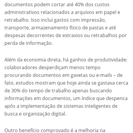
documentos podem cortar até 40% dos custos
administrativos relacionados a arquivos em papel e
retrabalho. Isso inclui gastos com impressão,
transporte, armazenamento físico de pastas e até
despesas decorrentes de extravios ou retrabalhos por
perda de informação.
Além da economia direta, há ganhos de produtividade:
colaboradores desperdiçam menos tempo
procurando documentos em gavetas ou e-mails – de
fato, estudos mostram que hoje ainda se gastava cerca
de 30% do tempo de trabalho apenas buscando
informações em documentos, um índice que despenca
após a implementação de sistemas inteligentes de
busca e organização digital.
Outro benefício comprovado é a melhoria na