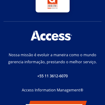
Nossa missão é evoluir a maneira como o mundo
gerencia informação, prestando o melhor serviço.
+55 11 3612-6070
Access Information Management®