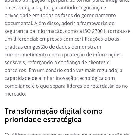
da estratégia digital, garantindo segurança e
privacidade em todas as fases do gerenciamento
documental. Além disso, aderir a frameworks de
segurança da informação, como a ISO 27001, tornou-se
um diferencial: empresas com certificações e boas
práticas em gestão de dados demonstram
comprometimento com a proteção de informações
sensíveis, reforçando a confiança de clientes e
parceiros. Em um cenário cada vez mais regulado, a
capacidade de alinhar inovação tecnológica com
compliance é o que separa líderes de retardatários no
mercado.
Transformação digital como
prioridade estratégica
Os últimos anos foram marcados pela consolidação da