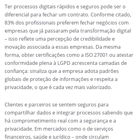
Ter processos digitais rápidos e seguros pode ser o
diferencial para fechar um contrato. Conforme citado,
83% dos profissionais preferem fechar negócios com
empresas que já passaram pela transformação digital
– isso reflete uma percepção de credibilidade e
inovação associada a essas empresas. Da mesma
forma, obter certificações como a ISO 27001 ou atestar
conformidade plena à LGPD acrescenta camadas de
confiança: sinaliza que a empresa adota padrões
globais de proteção de informações e respeita a
privacidade, o que é cada vez mais valorizado.
Clientes e parceiros se sentem seguros para
compartilhar dados e integrar processos sabendo que
há comprometimento real com a segurança e a
privacidade. Em mercados como o de serviços
financeiros, saúde e jurídico – onde circulam