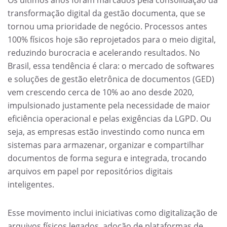
transformação digital da gestão documenta, que se
tornou uma prioridade de negócio. Processos antes
100% físicos hoje são reprojetados para o meio digital,
reduzindo burocracia e acelerando resultados. No
Brasil, essa tendência é clara: o mercado de softwares
e soluções de gestão eletrônica de documentos (GED)
vem crescendo cerca de 10% ao ano desde 2020,
impulsionado justamente pela necessidade de maior
eficiência operacional e pelas exigências da LGPD. Ou
seja, as empresas estão investindo como nunca em
sistemas para armazenar, organizar e compartilhar
documentos de forma segura e integrada, trocando
arquivos em papel por repositórios digitais
inteligentes.
Esse movimento inclui iniciativas como digitalização de
arquivos físicos legados, adoção de plataformas de