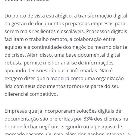
Do ponto de vista estratégico, a transformação digital
na gestão de documentos prepara as empresas para
serem mais resilientes e escaláveis. Processos digitais
facilitam o trabalho remoto, a colaboração entre
equipes e a continuidade dos negócios mesmo diante
de crises. Além disso, uma base documental digital
robusta permite melhor análise de informações,
apoiando decisões rápidas e informadas. Não é
exagero dizer que a maneira como uma organização
lida com seus documentos tornou-se parte do seu
diferencial competitivo.
Empresas que já incorporaram soluções digitais de
documentação são preferidas por 83% dos clientes na
hora de fechar negócios, segundo uma pesquisa de
mercado recente. Ou seja, além dos ganhos internos, a