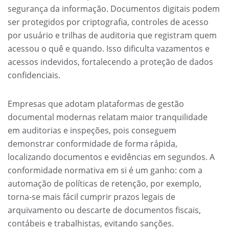
segurança da informação. Documentos digitais podem
ser protegidos por criptografia, controles de acesso
por usuário e trilhas de auditoria que registram quem
acessou o quê e quando. Isso dificulta vazamentos e
acessos indevidos, fortalecendo a proteção de dados
confidenciais.
Empresas que adotam plataformas de gestão
documental modernas relatam maior tranquilidade
em auditorias e inspeções, pois conseguem
demonstrar conformidade de forma rápida,
localizando documentos e evidências em segundos. A
conformidade normativa em si é um ganho: com a
automação de políticas de retenção, por exemplo,
torna-se mais fácil cumprir prazos legais de
arquivamento ou descarte de documentos fiscais,
contábeis e trabalhistas, evitando sanções.