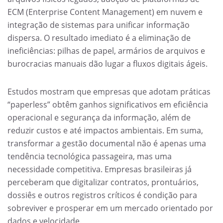
ECM (Enterprise Content Management) em nuvem e
integração de sistemas para unificar informação
dispersa. O resultado imediato é a eliminação de
ineficiências: pilhas de papel, armários de arquivos e
burocracias manuais dão lugar a fluxos digitais ágeis.
Estudos mostram que empresas que adotam práticas
“paperless” obtêm ganhos significativos em eficiência
operacional e segurança da informação, além de
reduzir custos e até impactos ambientais. Em suma,
transformar a gestão documental não é apenas uma
tendência tecnológica passageira, mas uma
necessidade competitiva. Empresas brasileiras já
perceberam que digitalizar contratos, prontuários,
dossiês e outros registros críticos é condição para
sobreviver e prosperar em um mercado orientado por
dados e velocidade.