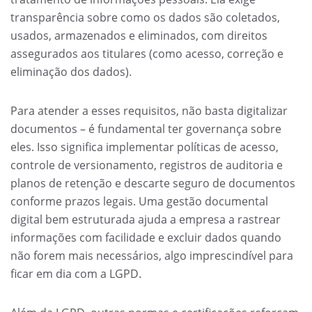
transparência sobre como os dados são coletados,
usados, armazenados e eliminados, com direitos
assegurados aos titulares (como acesso, correção e
eliminação dos dados).
Para atender a esses requisitos, não basta digitalizar
documentos – é fundamental ter governança sobre
eles. Isso significa implementar políticas de acesso,
controle de versionamento, registros de auditoria e
planos de retenção e descarte seguro de documentos
conforme prazos legais. Uma gestão documental
digital bem estruturada ajuda a empresa a rastrear
informações com facilidade e excluir dados quando
não forem mais necessários, algo imprescindível para
ficar em dia com a LGPD.