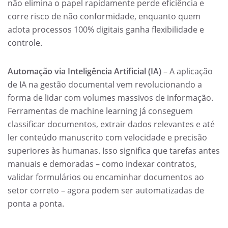
não elimina o papel rapidamente perde eficiência e
corre risco de não conformidade, enquanto quem
adota processos 100% digitais ganha flexibilidade e
controle.
Automação via Inteligência Artificial (IA)
– A aplicação
de IA na gestão documental vem revolucionando a
forma de lidar com volumes massivos de informação.
Ferramentas de machine learning já conseguem
classificar documentos, extrair dados relevantes e até
ler conteúdo manuscrito com velocidade e precisão
superiores às humanas. Isso significa que tarefas antes
manuais e demoradas – como indexar contratos,
validar formulários ou encaminhar documentos ao
setor correto – agora podem ser automatizadas de
ponta a ponta.