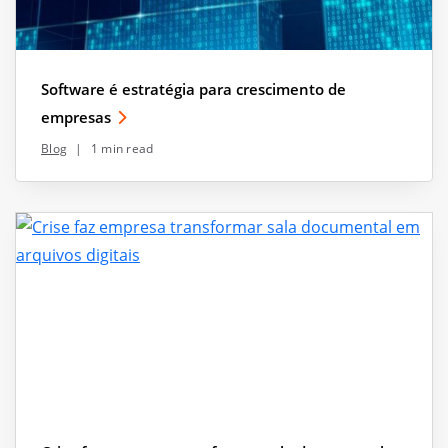
Software é estratégia para crescimento de
empresas
Blog
|
1 min read