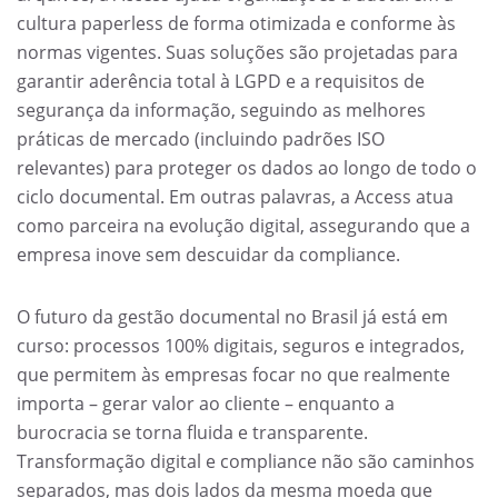
cultura paperless de forma otimizada e conforme às
normas vigentes. Suas soluções são projetadas para
garantir aderência total à LGPD e a requisitos de
segurança da informação, seguindo as melhores
práticas de mercado (incluindo padrões ISO
relevantes) para proteger os dados ao longo de todo o
ciclo documental. Em outras palavras, a Access atua
como parceira na evolução digital, assegurando que a
empresa inove sem descuidar da compliance.
O futuro da gestão documental no Brasil já está em
curso: processos 100% digitais, seguros e integrados,
que permitem às empresas focar no que realmente
importa – gerar valor ao cliente – enquanto a
burocracia se torna fluida e transparente.
Transformação digital e compliance não são caminhos
separados, mas dois lados da mesma moeda que