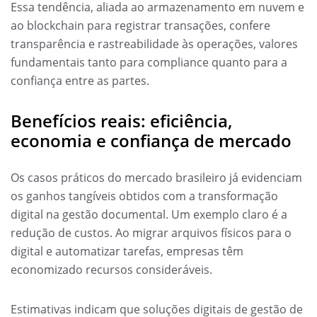
Essa tendência, aliada ao armazenamento em nuvem e
ao blockchain para registrar transações, confere
transparência e rastreabilidade às operações, valores
fundamentais tanto para compliance quanto para a
confiança entre as partes.
Benefícios reais: eficiência,
economia e confiança de mercado
Os casos práticos do mercado brasileiro já evidenciam
os ganhos tangíveis obtidos com a transformação
digital na gestão documental. Um exemplo claro é a
redução de custos. Ao migrar arquivos físicos para o
digital e automatizar tarefas, empresas têm
economizado recursos consideráveis.
Estimativas indicam que soluções digitais de gestão de