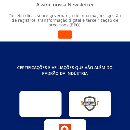
Assine nossa Newsletter
Receba dicas sobre governança de informações, gestão
de registros, transformação digital e terceirização de
processos (BPO).
CERTIFICAÇÕES E AFILIAÇÕES QUE VÃO ALÉM DO
PADRÃO DA INDÚSTRIA