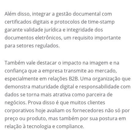
Além disso, integrar a gestão documental com
certificados digitais e protocolos de time-stamp
garante validade jurídica e integridade dos
documentos eletrônicos, um requisito importante
para setores regulados.
Também vale destacar o impacto na imagem e na
confiança que a empresa transmite ao mercado,
especialmente em relações B2B. Uma organização que
demonstra maturidade digital e responsabilidade com
dados se torna mais atrativa como parceira de
negócios. Prova disso é que muitos clientes
corporativos hoje avaliam os fornecedores não só por
preço ou produto, mas também por sua postura em
relação à tecnologia e compliance.