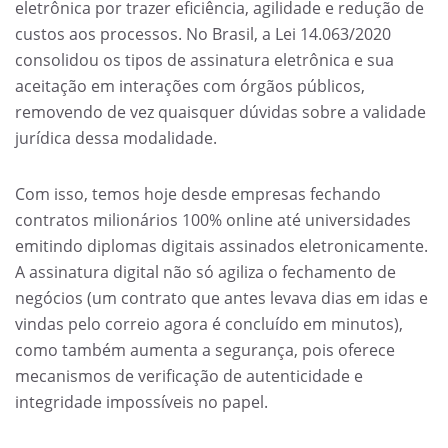
eletrônica por trazer eficiência, agilidade e redução de
custos aos processos. No Brasil, a Lei 14.063/2020
consolidou os tipos de assinatura eletrônica e sua
aceitação em interações com órgãos públicos,
removendo de vez quaisquer dúvidas sobre a validade
jurídica dessa modalidade.
Com isso, temos hoje desde empresas fechando
contratos milionários 100% online até universidades
emitindo diplomas digitais assinados eletronicamente.
A assinatura digital não só agiliza o fechamento de
negócios (um contrato que antes levava dias em idas e
vindas pelo correio agora é concluído em minutos),
como também aumenta a segurança, pois oferece
mecanismos de verificação de autenticidade e
integridade impossíveis no papel.