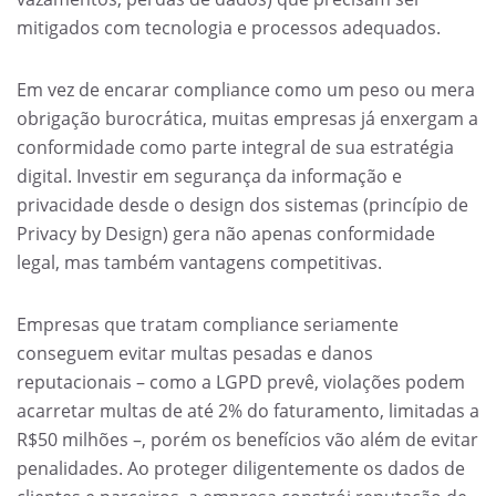
mitigados com tecnologia e processos adequados.
Em vez de encarar compliance como um peso ou mera
obrigação burocrática, muitas empresas já enxergam a
conformidade como parte integral de sua estratégia
digital. Investir em segurança da informação e
privacidade desde o design dos sistemas (princípio de
Privacy by Design) gera não apenas conformidade
legal, mas também vantagens competitivas.
Empresas que tratam compliance seriamente
conseguem evitar multas pesadas e danos
reputacionais – como a LGPD prevê, violações podem
acarretar multas de até 2% do faturamento, limitadas a
R$50 milhões –, porém os benefícios vão além de evitar
penalidades. Ao proteger diligentemente os dados de