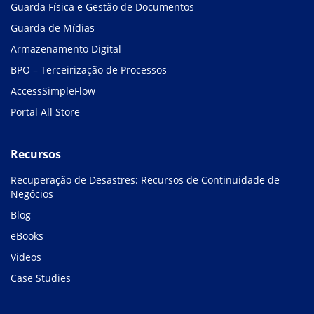
Guarda Física e Gestão de Documentos
Guarda de Mídias
Armazenamento Digital
BPO – Terceirização de Processos
AccessSimpleFlow
Portal All Store
Recursos
Recuperação de Desastres: Recursos de Continuidade de
Negócios
Blog
eBooks
Videos
Case Studies