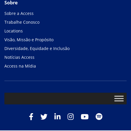
Sobre
Sobre a Access
Trabalhe Conosco
Locations
Visão, Missão e Propósito
Diversidade, Equidade e Inclusão
Notícias Access
Access na Mídia
Facebook
Twitter
LinkedIn
Instagram
Youtube
Spotify