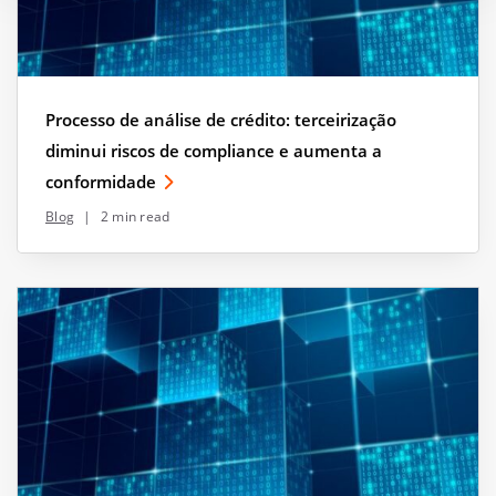
Processo de análise de crédito: terceirização
diminui riscos de compliance e aumenta a
conformidade
Blog
|
2 min read