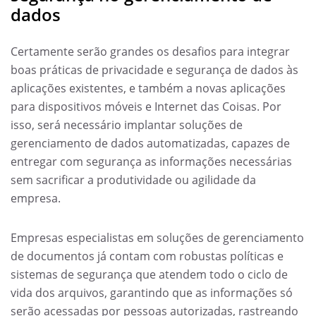
dados
Certamente serão grandes os desafios para integrar
boas práticas de privacidade e segurança de dados às
aplicações existentes, e também a novas aplicações
para dispositivos móveis e Internet das Coisas. Por
isso, será necessário implantar soluções de
gerenciamento de dados automatizadas, capazes de
entregar com segurança as informações necessárias
sem sacrificar a produtividade ou agilidade da
empresa.
Empresas especialistas em soluções de gerenciamento
de documentos já contam com robustas políticas e
sistemas de segurança que atendem todo o ciclo de
vida dos arquivos, garantindo que as informações só
serão acessadas por pessoas autorizadas, rastreando