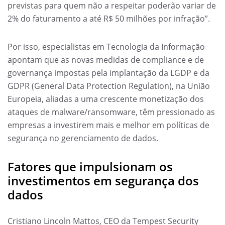
previstas para quem não a respeitar poderão variar de
2% do faturamento a até R$ 50 milhões por infração”.
Por isso, especialistas em Tecnologia da Informação
apontam que as novas medidas de compliance e de
governança impostas pela implantação da LGDP e da
GDPR (General Data Protection Regulation), na União
Europeia, aliadas a uma crescente monetização dos
ataques de malware/ransomware, têm pressionado as
empresas a investirem mais e melhor em políticas de
segurança no gerenciamento de dados.
Fatores que impulsionam os
investimentos em segurança dos
dados
Cristiano Lincoln Mattos, CEO da Tempest Security