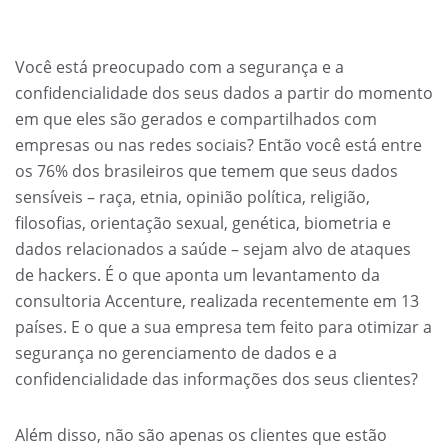
Você está preocupado com a segurança e a
confidencialidade dos seus dados a partir do momento
em que eles são gerados e compartilhados com
empresas ou nas redes sociais? Então você está entre
os 76% dos brasileiros que temem que seus dados
sensíveis – raça, etnia, opinião política, religião,
filosofias, orientação sexual, genética, biometria e
dados relacionados a saúde – sejam alvo de ataques
de hackers. É o que aponta um levantamento da
consultoria Accenture, realizada recentemente em 13
países. E o que a sua empresa tem feito para otimizar a
segurança no gerenciamento de dados e a
confidencialidade das informações dos seus clientes?
Além disso, não são apenas os clientes que estão