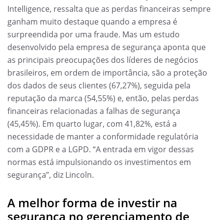
Intelligence, ressalta que as perdas financeiras sempre
ganham muito destaque quando a empresa é
surpreendida por uma fraude. Mas um estudo
desenvolvido pela empresa de segurança aponta que
as principais preocupações dos líderes de negócios
brasileiros, em ordem de importância, são a proteção
dos dados de seus clientes (67,27%), seguida pela
reputação da marca (54,55%) e, então, pelas perdas
financeiras relacionadas a falhas de segurança
(45,45%). Em quarto lugar, com 41,82%, está a
necessidade de manter a conformidade regulatória
com a GDPR e a LGPD. “A entrada em vigor dessas
normas está impulsionando os investimentos em
segurança”, diz Lincoln.
A melhor forma de investir na
segurança no gerenciamento de