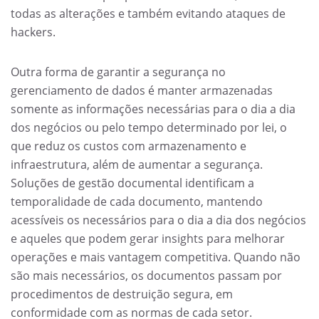
todas as alterações e também evitando ataques de
hackers.
Outra forma de garantir a segurança no
gerenciamento de dados é manter armazenadas
somente as informações necessárias para o dia a dia
dos negócios ou pelo tempo determinado por lei, o
que reduz os custos com armazenamento e
infraestrutura, além de aumentar a segurança.
Soluções de gestão documental identificam a
temporalidade de cada documento, mantendo
acessíveis os necessários para o dia a dia dos negócios
e aqueles que podem gerar insights para melhorar
operações e mais vantagem competitiva. Quando não
são mais necessários, os documentos passam por
procedimentos de destruição segura, em
conformidade com as normas de cada setor.