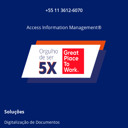
+55 11 3612-6070
Access Information Management®
Soluções
Digitalização de Documentos