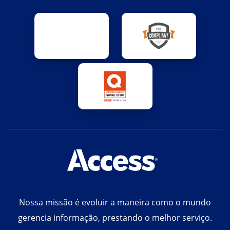
Nossa missão é evoluir a maneira como o mundo
gerencia informação, prestando o melhor serviço.