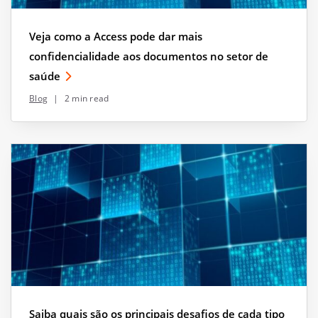
Veja como a Access pode dar mais
confidencialidade aos documentos no setor de
saúde
Blog
|
2 min read
Saiba quais são os principais desafios de cada tipo