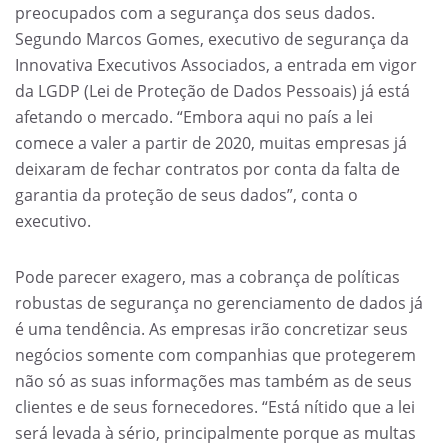
preocupados com a segurança dos seus dados.
Segundo Marcos Gomes, executivo de segurança da
Innovativa Executivos Associados, a entrada em vigor
da LGDP (Lei de Proteção de Dados Pessoais) já está
afetando o mercado. “Embora aqui no país a lei
comece a valer a partir de 2020, muitas empresas já
deixaram de fechar contratos por conta da falta de
garantia da proteção de seus dados”, conta o
executivo.
Pode parecer exagero, mas a cobrança de políticas
robustas de segurança no gerenciamento de dados já
é uma tendência. As empresas irão concretizar seus
negócios somente com companhias que protegerem
não só as suas informações mas também as de seus
clientes e de seus fornecedores. “Está nítido que a lei
será levada à sério, principalmente porque as multas