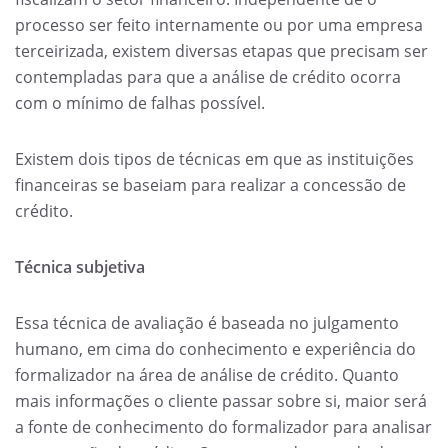
processo ser feito internamente ou por uma empresa
terceirizada, existem diversas etapas que precisam ser
contempladas para que a análise de crédito ocorra
com o mínimo de falhas possível.
Existem dois tipos de técnicas em que as instituições
financeiras se baseiam para realizar a concessão de
crédito.
Técnica subjetiva
Essa técnica de avaliação é baseada no julgamento
humano, em cima do conhecimento e experiência do
formalizador na área de análise de crédito. Quanto
mais informações o cliente passar sobre si, maior será
a fonte de conhecimento do formalizador para analisar