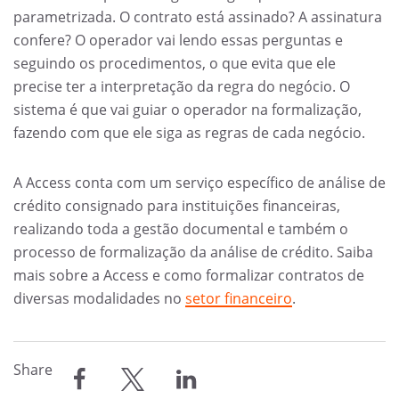
parametrizada. O contrato está assinado? A assinatura
confere? O operador vai lendo essas perguntas e
seguindo os procedimentos, o que evita que ele
precise ter a interpretação da regra do negócio. O
sistema é que vai guiar o operador na formalização,
fazendo com que ele siga as regras de cada negócio.
A Access conta com um serviço específico de análise de
crédito consignado para instituições financeiras,
realizando toda a gestão documental e também o
processo de formalização da análise de crédito. Saiba
mais sobre a Access e como formalizar contratos de
diversas modalidades no
setor financeiro
.
Share