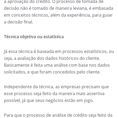
a aprovação do crédito. O processo de tomada de
decisão não é tomado de maneira leviana, é embasada
em conceitos técnicos, além da experiência, para guiar
a decisão final.
Técnica objetiva ou estatística
Já essa técnica é baseada em processos estatísticos, ou
seja, a avaliação dos dados históricos do cliente.
Basicamente é feita uma análise com base nos dados
solicitados, e que foram concedidos pelo cliente.
Independente da técnica, as empresas precisam que
esse processo seja feito da maneira mais assertiva
possível, já que seus negócios estão em jogo.
Para que o processo de análise de crédito seja feito da