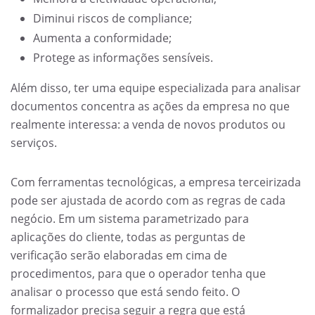
Diminui riscos de compliance;
Aumenta a conformidade;
Protege as informações sensíveis.
Além disso, ter uma equipe especializada para analisar
documentos concentra as ações da empresa no que
realmente interessa: a venda de novos produtos ou
serviços.
Com ferramentas tecnológicas, a empresa terceirizada
pode ser ajustada de acordo com as regras de cada
negócio. Em um sistema parametrizado para
aplicações do cliente, todas as perguntas de
verificação serão elaboradas em cima de
procedimentos, para que o operador tenha que
analisar o processo que está sendo feito. O
formalizador precisa seguir a regra que está