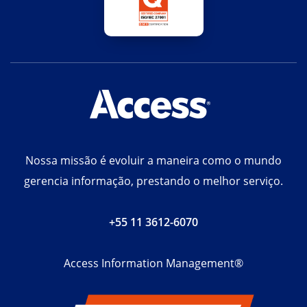
Nossa missão é evoluir a maneira como o mundo
gerencia informação, prestando o melhor serviço.
+55 11 3612-6070
Access Information Management®