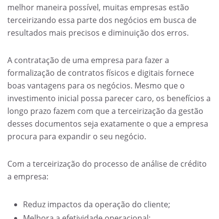
melhor maneira possível, muitas empresas estão
terceirizando essa parte dos negócios em busca de
resultados mais precisos e diminuição dos erros.
A contratação de uma empresa para fazer a
formalização de contratos físicos e digitais fornece
boas vantagens para os negócios. Mesmo que o
investimento inicial possa parecer caro, os benefícios a
longo prazo fazem com que a terceirização da gestão
desses documentos seja exatamente o que a empresa
procura para expandir o seu negócio.
Com a terceirização do processo de análise de crédito
a empresa:
Reduz impactos da operação do cliente;
Melhora a efetividade operacional;