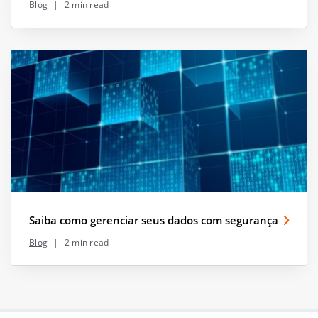
Blog
|
2 min read
Saiba como gerenciar seus dados com segurança
Blog
|
2 min read