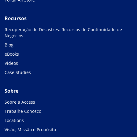
Recursos
Recuperação de Desastres: Recursos de Continuidade de
Negócios
Blog
eBooks
Videos
Case Studies
Sobre
Sobre a Access
Trabalhe Conosco
Locations
Visão, Missão e Propósito