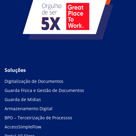
Soluções
Digitalização de Documentos
Guarda Física e Gestão de Documentos
Guarda de Mídias
Armazenamento Digital
BPO – Terceirização de Processos
AccessSimpleFlow
Portal All Store