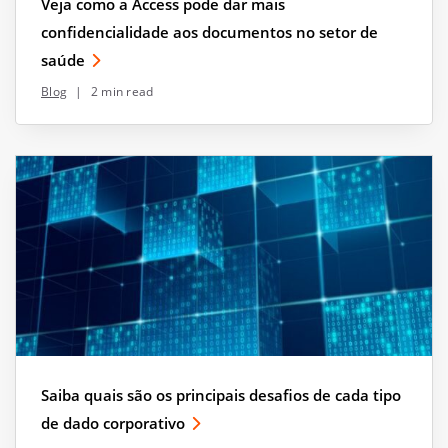
Veja como a Access pode dar mais
confidencialidade aos documentos no setor de
saúde
Blog
|
2 min read
Saiba quais são os principais desafios de cada tipo
de dado corporativo