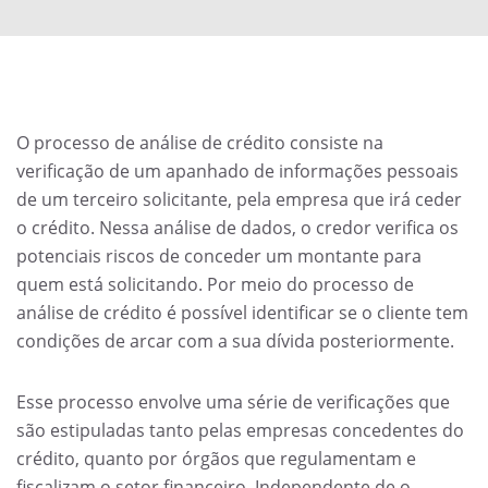
O processo de análise de crédito consiste na
verificação de um apanhado de informações pessoais
de um terceiro solicitante, pela empresa que irá ceder
o crédito. Nessa análise de dados, o credor verifica os
potenciais riscos de conceder um montante para
quem está solicitando. Por meio do processo de
análise de crédito é possível identificar se o cliente tem
condições de arcar com a sua dívida posteriormente.
Esse processo envolve uma série de verificações que
são estipuladas tanto pelas empresas concedentes do
crédito, quanto por órgãos que regulamentam e
fiscalizam o setor financeiro. Independente de o