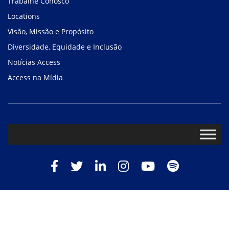
Trabalhe Conosco
Locations
Visão, Missão e Propósito
Diversidade, Equidade e Inclusão
Notícias Access
Access na Mídia
Facebook
Twitter
LinkedIn
Instagram
Youtube
Spotify