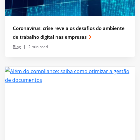
Coronavírus: crise revela os desafios do ambiente
de trabalho digital nas empresas
Blog
|
2 min read