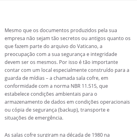
Mesmo que os documentos produzidos pela sua
empresa não sejam tão secretos ou antigos quanto os
que fazem parte do arquivo do Vaticano, a
preocupação com a sua segurança e integridade
devem ser os mesmos. Por isso é tão importante
contar com um local especialmente construído para a
guarda de mídias – a chamada sala cofre, em
conformidade com a norma NBR 11.515, que
estabelece condições ambientais para o
armazenamento de dados em condições operacionais
ou cópia de segurança (backup), transporte e
situações de emergência.
As salas cofre surgiram na década de 1980 na