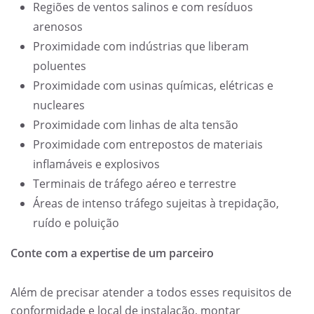
Regiões de ventos salinos e com resíduos
arenosos
Proximidade com indústrias que liberam
poluentes
Proximidade com usinas químicas, elétricas e
nucleares
Proximidade com linhas de alta tensão
Proximidade com entrepostos de materiais
inflamáveis e explosivos
Terminais de tráfego aéreo e terrestre
Áreas de intenso tráfego sujeitas à trepidação,
ruído e poluição
Conte com a expertise de um parceiro
Além de precisar atender a todos esses requisitos de
conformidade e local de instalação, montar