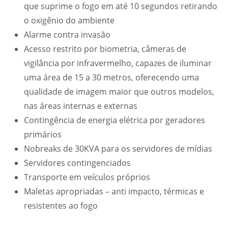
que suprime o fogo em até 10 segundos retirando
o oxigênio do ambiente
Alarme contra invasão
Acesso restrito por biometria, câmeras de
vigilância por infravermelho, capazes de iluminar
uma área de 15 a 30 metros, oferecendo uma
qualidade de imagem maior que outros modelos,
nas áreas internas e externas
Contingência de energia elétrica por geradores
primários
Nobreaks de 30KVA para os servidores de mídias
Servidores contingenciados
Transporte em veículos próprios
Maletas apropriadas – anti impacto, térmicas e
resistentes ao fogo