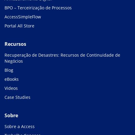
BPO – Terceirização de Processos
AccessSimpleFlow
Portal All Store
Recursos
Recuperação de Desastres: Recursos de Continuidade de
Negócios
Blog
eBooks
Videos
Case Studies
Sobre
Sobre a Access