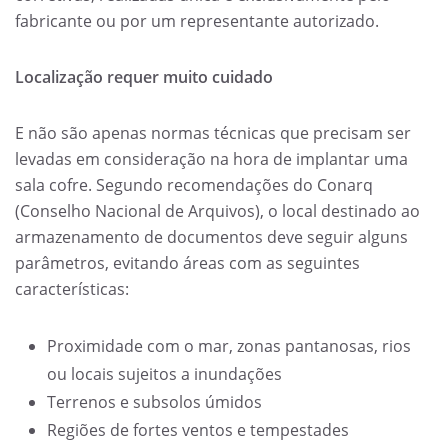
fabricante ou por um representante autorizado.
Localização requer muito cuidado
E não são apenas normas técnicas que precisam ser
levadas em consideração na hora de implantar uma
sala cofre. Segundo recomendações do Conarq
(Conselho Nacional de Arquivos), o local destinado ao
armazenamento de documentos deve seguir alguns
parâmetros, evitando áreas com as seguintes
características:
Proximidade com o mar, zonas pantanosas, rios
ou locais sujeitos a inundações
Terrenos e subsolos úmidos
Regiões de fortes ventos e tempestades