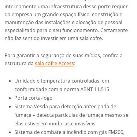
internamente uma infraestrutura desse porte requer
da empresa um grande espaço físico, construção e
manutenção das instalações e alocação de pessoal
especializado para o seu funcionamento. Certamente
não faz sentido investir em uma sala cofre.
Para garantir a segurança de suas mídias, confira a
estrutura da
sala cofre Access
:
Umidade e temperatura controladas, em
conformidade com a norma ABNT 11.515
Porta corta-fogo
Sistema Vesda para detecção antecipada de
fumaça – detecta partículas de fumaça mesmo se
elas estiverem inodoras e invisíveis
Sistema de combate a incêndio com gás FM200,