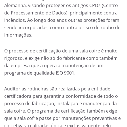
Alemanha, visando proteger os antigos CPDs (Centro
de Processamento de Dados), principalmente contra
incêndios. Ao longo dos anos outras proteções foram
sendo incorporadas, como contra o risco de roubo de
informações.
O processo de certificação de uma sala cofre é muito
rigoroso, e exige não só do fabricante como também
da empresa que a opera a manutenção de um
programa de qualidade ISO 9001.
Auditorias rotineiras são realizadas pela entidade
certificadora para garantir a conformidade de todo o
processo de fabricação, instalação e manutenção da
sala cofre. O programa de certificação também exige
que a sala cofre passe por manutenções preventivas e
corretivas, realizadas única e exclusivamente pelo