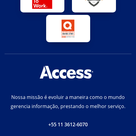
Nossa missão é evoluir a maneira como o mundo
gerencia informação, prestando o melhor serviço.
+55 11 3612-6070