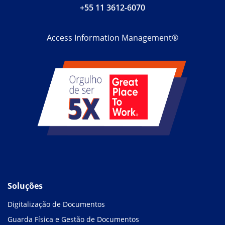
+55 11 3612-6070
Access Information Management®
Soluções
Digitalização de Documentos
Guarda Física e Gestão de Documentos