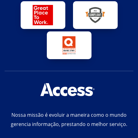
Nossa missão é evoluir a maneira como o mundo
gerencia informação, prestando o melhor serviço.