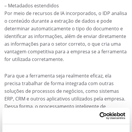
– Metadados estendidos
Por meio de recursos de IA incorporados, o IDP analisa
o conteúdo durante a extração de dados e pode
determinar automaticamente o tipo do documento e
identificar as informações, além de enviar diretamente
as informações para o setor correto, o que cria uma
vantagem competitiva para a empresa se a ferramenta
for utilizada corretamente.
Para que a ferramenta seja realmente eficaz, ela
precisa trabalhar de forma integrada com outras
soluções de processos de negócios, como sistemas
ERP, CRM e outros aplicativos utilizados pela empresa.
Dessa forma, o processamento inteligente de
documentos deixa de ser um recurso isolado e passa a
fazer parte de todo o ecossistema de negócios.