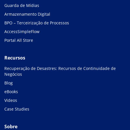
Guarda de Mídias
Armazenamento Digital
BPO – Terceirização de Processos
AccessSimpleFlow
Portal All Store
Recursos
Recuperação de Desastres: Recursos de Continuidade de
Negócios
Blog
eBooks
Videos
Case Studies
Sobre