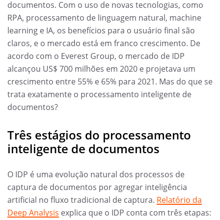
documentos. Com o uso de novas tecnologias, como
RPA, processamento de linguagem natural, machine
learning e IA, os benefícios para o usuário final são
claros, e o mercado está em franco crescimento. De
acordo com o Everest Group, o mercado de IDP
alcançou US$ 700 milhões em 2020 e projetava um
crescimento entre 55% e 65% para 2021. Mas do que se
trata exatamente o processamento inteligente de
documentos?
Três estágios do processamento
inteligente de documentos
O IDP é uma evolução natural dos processos de
captura de documentos por agregar inteligência
artificial no fluxo tradicional de captura.
Relatório da
Deep Analysis
explica que o IDP conta com três etapas: