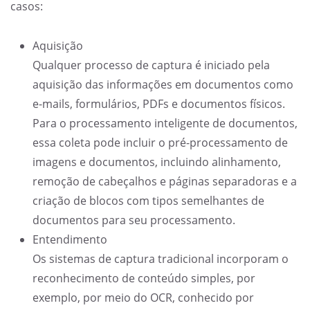
casos:
Aquisição
Qualquer processo de captura é iniciado pela
aquisição das informações em documentos como
e-mails, formulários, PDFs e documentos físicos.
Para o processamento inteligente de documentos,
essa coleta pode incluir o pré-processamento de
imagens e documentos, incluindo alinhamento,
remoção de cabeçalhos e páginas separadoras e a
criação de blocos com tipos semelhantes de
documentos para seu processamento.
Entendimento
Os sistemas de captura tradicional incorporam o
reconhecimento de conteúdo simples, por
exemplo, por meio do OCR, conhecido por