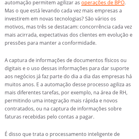
automação permitem agilizar as
operações de BPO
.
Mas o que está levando cada vez mais empresas a
investirem em novas tecnologias? São vários os
motivos, mas três se destacam: concorrência cada vez
mais acirrada, expectativas dos clientes em evolução e
pressões para manter a conformidade.
A captura de informações de documentos físicos ou
digitais e o uso dessas informações para dar suporte
aos negócios já faz parte do dia a dia das empresas há
muitos anos. E a automação desse processo agiliza as
mais diferentes tarefas, por exemplo, na área de RH,
permitindo uma integração mais rápida e novos
contratados, ou na captura de informações sobre
faturas recebidas pelo contas a pagar.
É disso que trata o processamento inteligente de