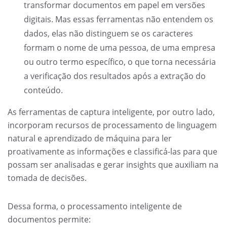
transformar documentos em papel em versões
digitais. Mas essas ferramentas não entendem os
dados, elas não distinguem se os caracteres
formam o nome de uma pessoa, de uma empresa
ou outro termo específico, o que torna necessária
a verificação dos resultados após a extração do
conteúdo.
As ferramentas de captura inteligente, por outro lado,
incorporam recursos de processamento de linguagem
natural e aprendizado de máquina para ler
proativamente as informações e classificá-las para que
possam ser analisadas e gerar insights que auxiliam na
tomada de decisões.
Dessa forma, o processamento inteligente de
documentos permite: