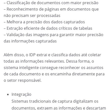
– Classificação de documentos com maior precisão
– Reconhecimento de páginas em documentos que
não precisam ser processadas
– Melhora a precisão dos dados capturados
– Extração eficiente de dados críticos de tabelas
– Validação das imagens para garantir maior precisão
das informações capturadas
Além disso, o IDP extrai e classifica dados até coletar
todas as informações relevantes. Dessa forma, o
sistema inteligente consegue reconhecer os assuntos
de cada documento e os encaminha diretamente para
o setor responsável.
Integração
Sistemas tradicionais de captura digitalizam os
documentos, extraem as informações e descartam