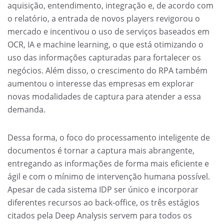
aquisição, entendimento, integração e, de acordo com
o relatório, a entrada de novos players revigorou o
mercado e incentivou o uso de serviços baseados em
OCR, IA e machine learning, o que está otimizando o
uso das informações capturadas para fortalecer os
negócios. Além disso, o crescimento do RPA também
aumentou o interesse das empresas em explorar
novas modalidades de captura para atender a essa
demanda.
Dessa forma, o foco do processamento inteligente de
documentos é tornar a captura mais abrangente,
entregando as informações de forma mais eficiente e
ágil e com o mínimo de intervenção humana possível.
Apesar de cada sistema IDP ser único e incorporar
diferentes recursos ao back-office, os três estágios
citados pela Deep Analysis servem para todos os