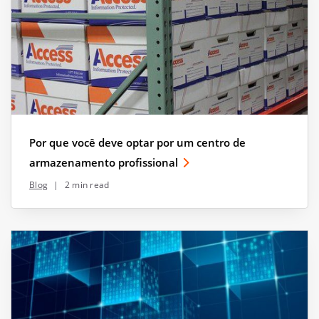
Por que você deve optar por um centro de
armazenamento profissional
Blog
|
2 min read