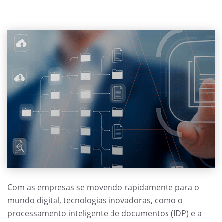
Com as empresas se movendo rapidamente para o
mundo digital, tecnologias inovadoras, como o
processamento inteligente de documentos (IDP) e a