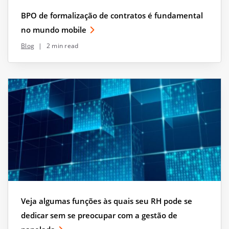
BPO de formalização de contratos é fundamental
no mundo mobile
Blog
|
2 min read
Veja algumas funções às quais seu RH pode se
dedicar sem se preocupar com a gestão de