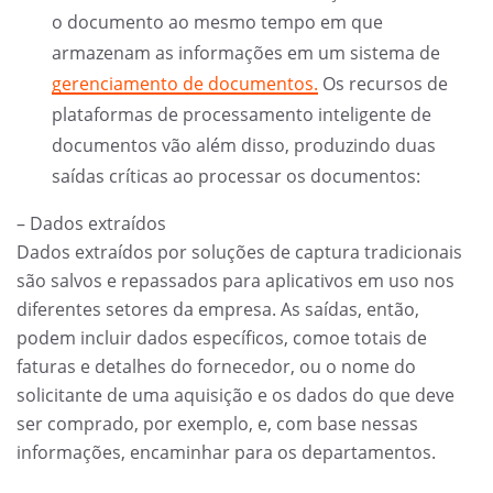
o documento ao mesmo tempo em que
armazenam as informações em um sistema de
gerenciamento de documentos.
Os recursos de
plataformas de processamento inteligente de
documentos vão além disso, produzindo duas
saídas críticas ao processar os documentos:
– Dados extraídos
Dados extraídos por soluções de captura tradicionais
são salvos e repassados para aplicativos em uso nos
diferentes setores da empresa. As saídas, então,
podem incluir dados específicos, comoe totais de
faturas e detalhes do fornecedor, ou o nome do
solicitante de uma aquisição e os dados do que deve
ser comprado, por exemplo, e, com base nessas
informações, encaminhar para os departamentos.