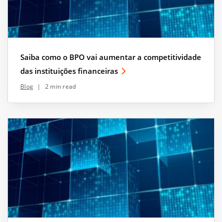
Saiba como o BPO vai aumentar a competitividade
das instituições financeiras
Blog
|
2 min read