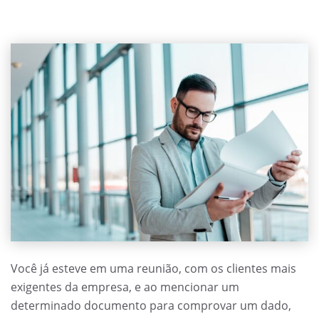
Você já esteve em uma reunião, com os clientes mais
exigentes da empresa, e ao mencionar um
determinado documento para comprovar um dado,