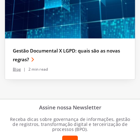
Gestão Documental X LGPD: quais são as novas
regras?
Blog
|
2 min read
Assine nossa Newsletter
Receba dicas sobre governança de informações, gestão
de registros, transformação digital e terceirização de
processos (BPO).