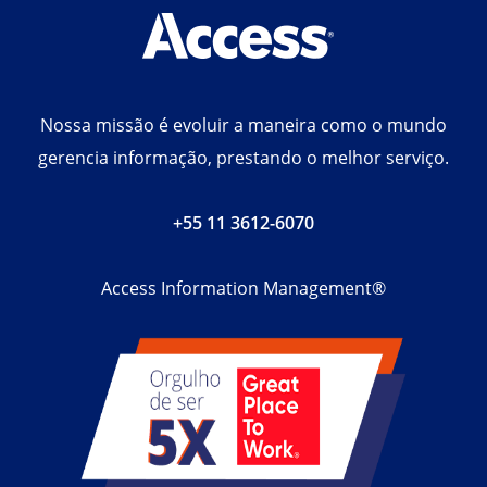
Nossa missão é evoluir a maneira como o mundo
gerencia informação, prestando o melhor serviço.
+55 11 3612-6070
Access Information Management®