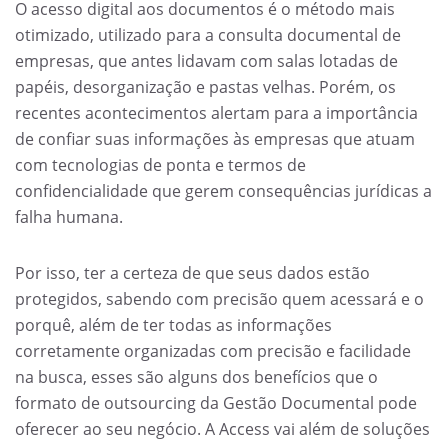
O acesso digital aos documentos é o método mais
otimizado, utilizado para a consulta documental de
empresas, que antes lidavam com salas lotadas de
papéis, desorganização e pastas velhas. Porém, os
recentes acontecimentos alertam para a importância
de confiar suas informações às empresas que atuam
com tecnologias de ponta e termos de
confidencialidade que gerem consequências jurídicas a
falha humana.
Por isso, ter a certeza de que seus dados estão
protegidos, sabendo com precisão quem acessará e o
porquê, além de ter todas as informações
corretamente organizadas com precisão e facilidade
na busca, esses são alguns dos benefícios que o
formato de outsourcing da Gestão Documental pode
oferecer ao seu negócio. A Access vai além de soluções