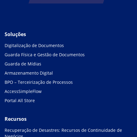
Soluções
Digitalização de Documentos
Guarda Física e Gestão de Documentos
Guarda de Mídias
Armazenamento Digital
BPO – Terceirização de Processos
AccessSimpleFlow
Portal All Store
Recursos
Recuperação de Desastres: Recursos de Continuidade de
Negócios