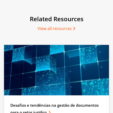
Related Resources
View all resources
Desafios e tendências na gestão de documentos
para o setor jurídico