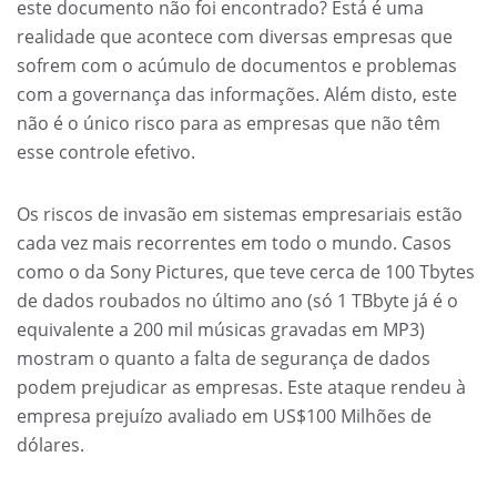
este documento não foi encontrado? Está é uma
realidade que acontece com diversas empresas que
sofrem com o acúmulo de documentos e problemas
com a governança das informações. Além disto, este
não é o único risco para as empresas que não têm
esse controle efetivo.
Os riscos de invasão em sistemas empresariais estão
cada vez mais recorrentes em todo o mundo. Casos
como o da Sony Pictures, que teve cerca de 100 Tbytes
de dados roubados no último ano (só 1 TBbyte já é o
equivalente a 200 mil músicas gravadas em MP3)
mostram o quanto a falta de segurança de dados
podem prejudicar as empresas. Este ataque rendeu à
empresa prejuízo avaliado em US$100 Milhões de
dólares.