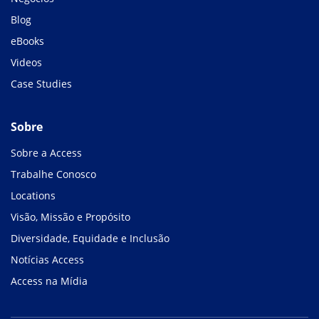
Blog
eBooks
Videos
Case Studies
Sobre
Sobre a Access
Trabalhe Conosco
Locations
Visão, Missão e Propósito
Diversidade, Equidade e Inclusão
Notícias Access
Access na Mídia