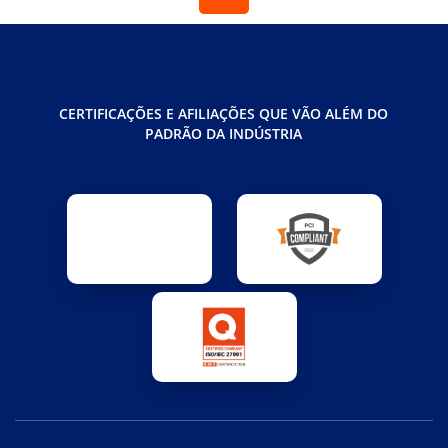
CERTIFICAÇÕES E AFILIAÇÕES QUE VÃO ALÉM DO
PADRÃO DA INDÚSTRIA