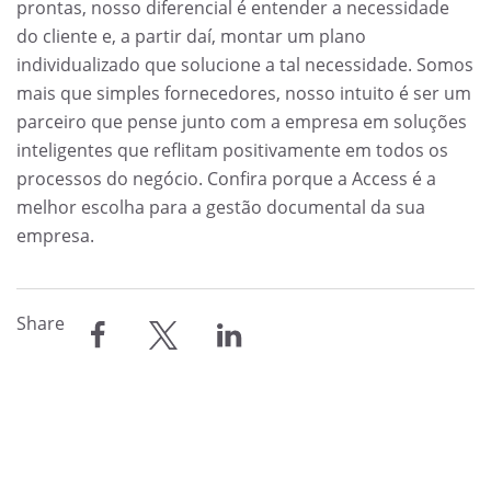
prontas, nosso diferencial é entender a necessidade
do cliente e, a partir daí, montar um plano
individualizado que solucione a tal necessidade. Somos
mais que simples fornecedores, nosso intuito é ser um
parceiro que pense junto com a empresa em soluções
inteligentes que reflitam positivamente em todos os
processos do negócio. Confira porque a Access é a
melhor escolha para a gestão documental da sua
empresa.
Share
compartilhar
compartilhar
compartilhar