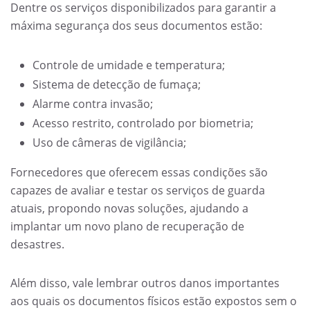
Dentre os serviços disponibilizados para garantir a
máxima segurança dos seus documentos estão:
Controle de umidade e temperatura;
Sistema de detecção de fumaça;
Alarme contra invasão;
Acesso restrito, controlado por biometria;
Uso de câmeras de vigilância;
Fornecedores que oferecem essas condições são
capazes de avaliar e testar os serviços de guarda
atuais, propondo novas soluções, ajudando a
implantar um novo plano de recuperação de
desastres.
Além disso, vale lembrar outros danos importantes
aos quais os documentos físicos estão expostos sem o