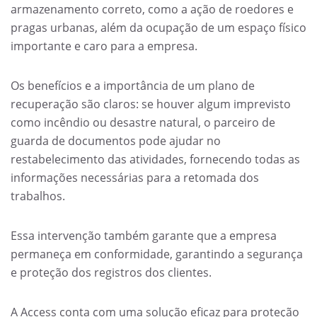
armazenamento correto, como a ação de roedores e
pragas urbanas, além da ocupação de um espaço físico
importante e caro para a empresa.
Os benefícios e a importância de um plano de
recuperação são claros: se houver algum imprevisto
como incêndio ou desastre natural, o parceiro de
guarda de documentos pode ajudar no
restabelecimento das atividades, fornecendo todas as
informações necessárias para a retomada dos
trabalhos.
Essa intervenção também garante que a empresa
permaneça em conformidade, garantindo a segurança
e proteção dos registros dos clientes.
A Access conta com uma solução eficaz para proteção