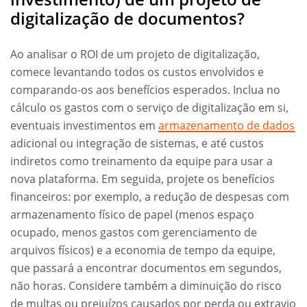
digitalização de documentos?
Ao analisar o ROI de um projeto de digitalização,
comece levantando todos os custos envolvidos e
comparando-os aos benefícios esperados. Inclua no
cálculo os gastos com o serviço de digitalização em si,
eventuais investimentos em
armazenamento de dados
adicional ou integração de sistemas, e até custos
indiretos como treinamento da equipe para usar a
nova plataforma. Em seguida, projete os benefícios
financeiros: por exemplo, a redução de despesas com
armazenamento físico de papel (menos espaço
ocupado, menos gastos com gerenciamento de
arquivos físicos) e a economia de tempo da equipe,
que passará a encontrar documentos em segundos,
não horas. Considere também a diminuição do risco
de multas ou prejuízos causados por perda ou extravio