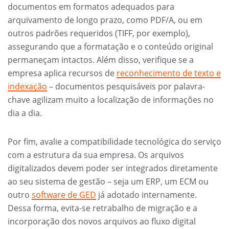
documentos em formatos adequados para
arquivamento de longo prazo, como PDF/A, ou em
outros padrões requeridos (TIFF, por exemplo),
assegurando que a formatação e o conteúdo original
permaneçam intactos. Além disso, verifique se a
empresa aplica recursos de
reconhecimento de texto e
indexação
– documentos pesquisáveis por palavra-
chave agilizam muito a localização de informações no
dia a dia.
Por fim, avalie a compatibilidade tecnológica do serviço
com a estrutura da sua empresa. Os arquivos
digitalizados devem poder ser integrados diretamente
ao seu sistema de gestão – seja um ERP, um ECM ou
outro
software de GED
já adotado internamente.
Dessa forma, evita-se retrabalho de migração e a
incorporação dos novos arquivos ao fluxo digital