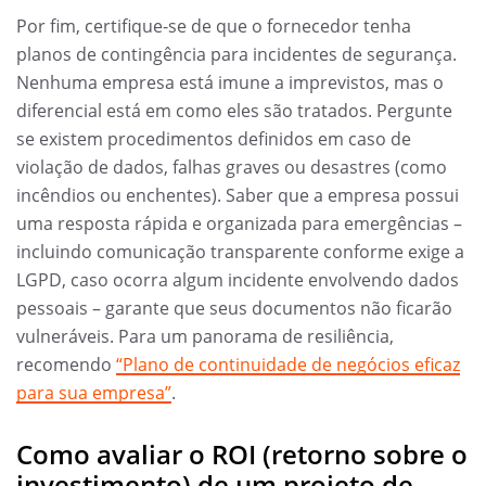
Por fim, certifique-se de que o fornecedor tenha
planos de contingência para incidentes de segurança.
Nenhuma empresa está imune a imprevistos, mas o
diferencial está em como eles são tratados. Pergunte
se existem procedimentos definidos em caso de
violação de dados, falhas graves ou desastres (como
incêndios ou enchentes). Saber que a empresa possui
uma resposta rápida e organizada para emergências –
incluindo comunicação transparente conforme exige a
LGPD, caso ocorra algum incidente envolvendo dados
pessoais – garante que seus documentos não ficarão
vulneráveis. Para um panorama de resiliência,
recomendo
“Plano de continuidade de negócios eficaz
para sua empresa”
.
Como avaliar o ROI (retorno sobre o
investimento) de um projeto de