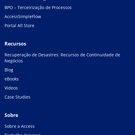
BPO – Terceirização de Processos
AccessSimpleFlow
Portal All Store
Recursos
Recuperação de Desastres: Recursos de Continuidade de
Negócios
Blog
eBooks
Videos
Case Studies
Sobre
Sobre a Access