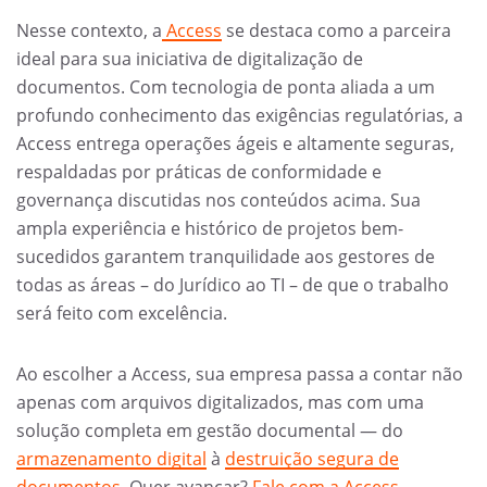
Nesse contexto, a
Access
se destaca como a parceira
ideal para sua iniciativa de digitalização de
documentos. Com tecnologia de ponta aliada a um
profundo conhecimento das exigências regulatórias, a
Access entrega operações ágeis e altamente seguras,
respaldadas por práticas de conformidade e
governança discutidas nos conteúdos acima. Sua
ampla experiência e histórico de projetos bem-
sucedidos garantem tranquilidade aos gestores de
todas as áreas – do Jurídico ao TI – de que o trabalho
será feito com excelência.
Ao escolher a Access, sua empresa passa a contar não
apenas com arquivos digitalizados, mas com uma
solução completa em gestão documental — do
armazenamento digital
à
destruição segura de
documentos
. Quer avançar?
Fale com a Access
.