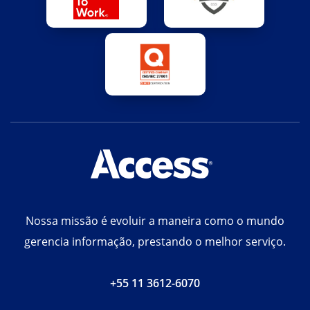
Nossa missão é evoluir a maneira como o mundo
gerencia informação, prestando o melhor serviço.
+55 11 3612-6070