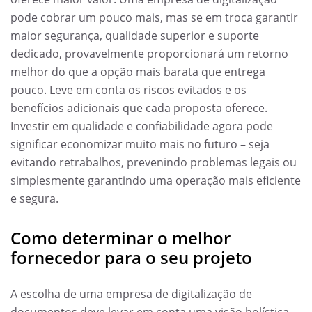
pode cobrar um pouco mais, mas se em troca garantir
maior segurança, qualidade superior e suporte
dedicado, provavelmente proporcionará um retorno
melhor do que a opção mais barata que entrega
pouco. Leve em conta os riscos evitados e os
benefícios adicionais que cada proposta oferece.
Investir em qualidade e confiabilidade agora pode
significar economizar muito mais no futuro – seja
evitando retrabalhos, prevenindo problemas legais ou
simplesmente garantindo uma operação mais eficiente
e segura.
Como determinar o melhor
fornecedor para o seu projeto
A escolha de uma empresa de digitalização de
documentos deve levar em conta uma visão holística