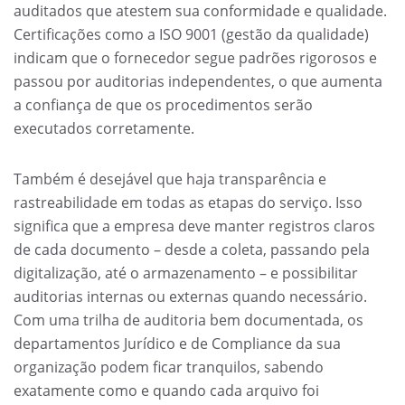
auditados que atestem sua conformidade e qualidade.
Certificações como a ISO 9001 (gestão da qualidade)
indicam que o fornecedor segue padrões rigorosos e
passou por auditorias independentes, o que aumenta
a confiança de que os procedimentos serão
executados corretamente.
Também é desejável que haja transparência e
rastreabilidade em todas as etapas do serviço. Isso
significa que a empresa deve manter registros claros
de cada documento – desde a coleta, passando pela
digitalização, até o armazenamento – e possibilitar
auditorias internas ou externas quando necessário.
Com uma trilha de auditoria bem documentada, os
departamentos Jurídico e de Compliance da sua
organização podem ficar tranquilos, sabendo
exatamente como e quando cada arquivo foi