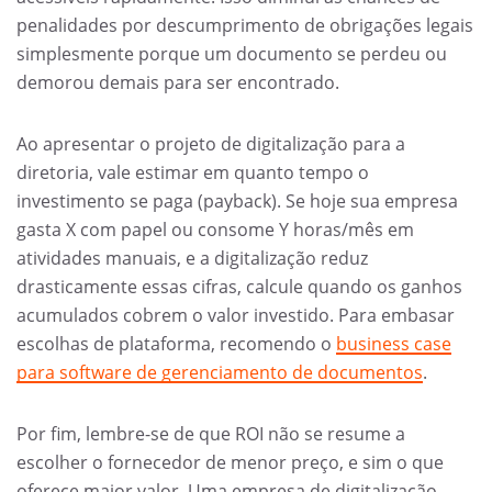
penalidades por descumprimento de obrigações legais
simplesmente porque um documento se perdeu ou
demorou demais para ser encontrado.
Ao apresentar o projeto de digitalização para a
diretoria, vale estimar em quanto tempo o
investimento se paga (payback). Se hoje sua empresa
gasta X com papel ou consome Y horas/mês em
atividades manuais, e a digitalização reduz
drasticamente essas cifras, calcule quando os ganhos
acumulados cobrem o valor investido. Para embasar
escolhas de plataforma, recomendo o
business case
para software de gerenciamento de documentos
.
Por fim, lembre-se de que ROI não se resume a
escolher o fornecedor de menor preço, e sim o que
oferece maior valor. Uma empresa de digitalização