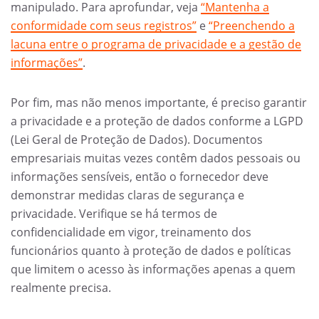
manipulado. Para aprofundar, veja
“Mantenha a
conformidade com seus registros”
e
“Preenchendo a
lacuna entre o programa de privacidade e a gestão de
informações”
.
Por fim, mas não menos importante, é preciso garantir
a privacidade e a proteção de dados conforme a LGPD
(Lei Geral de Proteção de Dados). Documentos
empresariais muitas vezes contêm dados pessoais ou
informações sensíveis, então o fornecedor deve
demonstrar medidas claras de segurança e
privacidade. Verifique se há termos de
confidencialidade em vigor, treinamento dos
funcionários quanto à proteção de dados e políticas
que limitem o acesso às informações apenas a quem
realmente precisa.