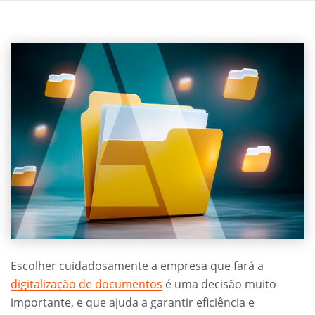
Escolher cuidadosamente a empresa que fará a
digitalização de documentos
é uma decisão muito
importante, e que ajuda a garantir eficiência e