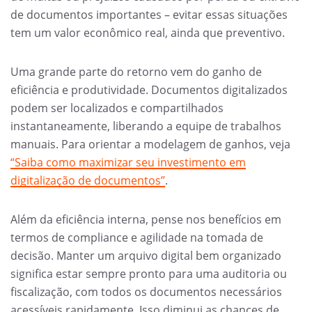
de documentos importantes – evitar essas situações
tem um valor econômico real, ainda que preventivo.
Uma grande parte do retorno vem do ganho de
eficiência e produtividade. Documentos digitalizados
podem ser localizados e compartilhados
instantaneamente, liberando a equipe de trabalhos
manuais. Para orientar a modelagem de ganhos, veja
“Saiba como maximizar seu investimento em
digitalização de documentos”
.
Além da eficiência interna, pense nos benefícios em
termos de compliance e agilidade na tomada de
decisão. Manter um arquivo digital bem organizado
significa estar sempre pronto para uma auditoria ou
fiscalização, com todos os documentos necessários
acessíveis rapidamente. Isso diminui as chances de