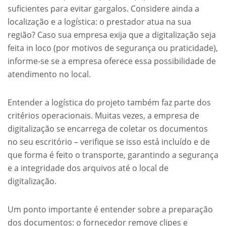
suficientes para evitar gargalos. Considere ainda a
localização e a logística: o prestador atua na sua
região? Caso sua empresa exija que a digitalização seja
feita in loco (por motivos de segurança ou praticidade),
informe-se se a empresa oferece essa possibilidade de
atendimento no local.
Entender a logística do projeto também faz parte dos
critérios operacionais. Muitas vezes, a empresa de
digitalização se encarrega de coletar os documentos
no seu escritório – verifique se isso está incluído e de
que forma é feito o transporte, garantindo a segurança
e a integridade dos arquivos até o local de
digitalização.
Um ponto importante é entender sobre a preparação
dos documentos: o fornecedor remove clipes e