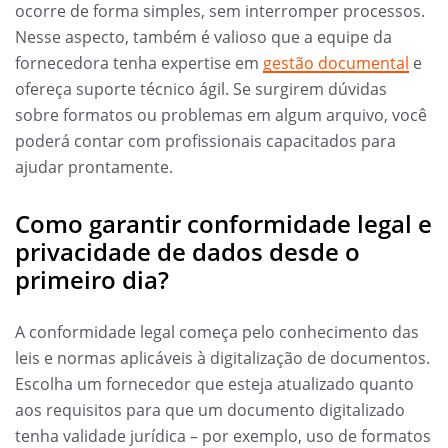
ocorre de forma simples, sem interromper processos.
Nesse aspecto, também é valioso que a equipe da
fornecedora tenha expertise em
gestão documental
e
ofereça suporte técnico ágil. Se surgirem dúvidas
sobre formatos ou problemas em algum arquivo, você
poderá contar com profissionais capacitados para
ajudar prontamente.
Como garantir conformidade legal e
privacidade de dados desde o
primeiro dia?
A conformidade legal começa pelo conhecimento das
leis e normas aplicáveis à digitalização de documentos.
Escolha um fornecedor que esteja atualizado quanto
aos requisitos para que um documento digitalizado
tenha validade jurídica – por exemplo, uso de formatos