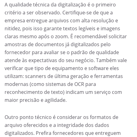
A qualidade técnica da digitalização é o primeiro
critério a ser observado. Certifique-se de que a
empresa entregue arquivos com alta resolução e
nitidez, pois isso garante textos legíveis e imagens
claras mesmo após o zoom. É recomendável solicitar
amostras de documentos já digitalizados pelo
fornecedor para avaliar se o padrão de qualidade
atende às expectativas do seu negócio. Também vale
verificar que tipo de equipamento e software eles
utilizam: scanners de última geração e ferramentas
modernas (como sistemas de OCR para
reconhecimento de texto) indicam um serviço com
maior precisão e agilidade.
Outro ponto técnico é considerar os formatos de
arquivo oferecidos e a integridade dos dados
digitalizados. Prefira fornecedores que entreguem