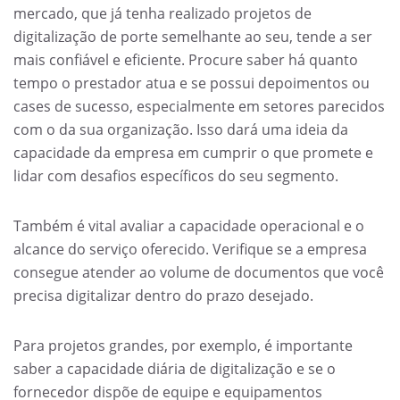
mercado, que já tenha realizado projetos de
digitalização de porte semelhante ao seu, tende a ser
mais confiável e eficiente. Procure saber há quanto
tempo o prestador atua e se possui depoimentos ou
cases de sucesso, especialmente em setores parecidos
com o da sua organização. Isso dará uma ideia da
capacidade da empresa em cumprir o que promete e
lidar com desafios específicos do seu segmento.
Também é vital avaliar a capacidade operacional e o
alcance do serviço oferecido. Verifique se a empresa
consegue atender ao volume de documentos que você
precisa digitalizar dentro do prazo desejado.
Para projetos grandes, por exemplo, é importante
saber a capacidade diária de digitalização e se o
fornecedor dispõe de equipe e equipamentos