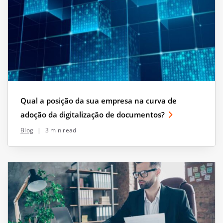
Qual a posição da sua empresa na curva de
adoção da digitalização de documentos?
Blog
|
3 min read