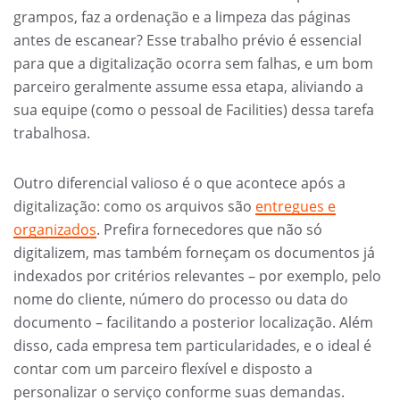
grampos, faz a ordenação e a limpeza das páginas
antes de escanear? Esse trabalho prévio é essencial
para que a digitalização ocorra sem falhas, e um bom
parceiro geralmente assume essa etapa, aliviando a
sua equipe (como o pessoal de Facilities) dessa tarefa
trabalhosa.
Outro diferencial valioso é o que acontece após a
digitalização: como os arquivos são
entregues e
organizados
. Prefira fornecedores que não só
digitalizem, mas também forneçam os documentos já
indexados por critérios relevantes – por exemplo, pelo
nome do cliente, número do processo ou data do
documento – facilitando a posterior localização. Além
disso, cada empresa tem particularidades, e o ideal é
contar com um parceiro flexível e disposto a
personalizar o serviço conforme suas demandas.