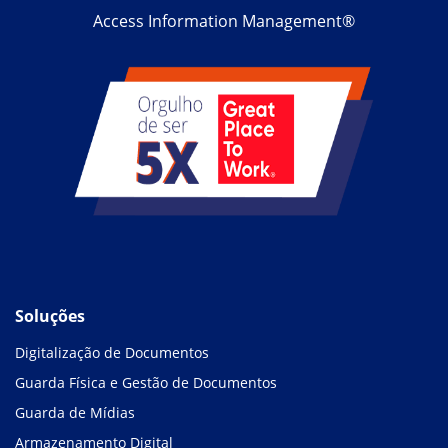
Access Information Management®
Soluções
Digitalização de Documentos
Guarda Física e Gestão de Documentos
Guarda de Mídias
Armazenamento Digital