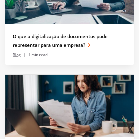
O que a digitalização de documentos pode
representar para uma empresa?
Blog
|
1 min read