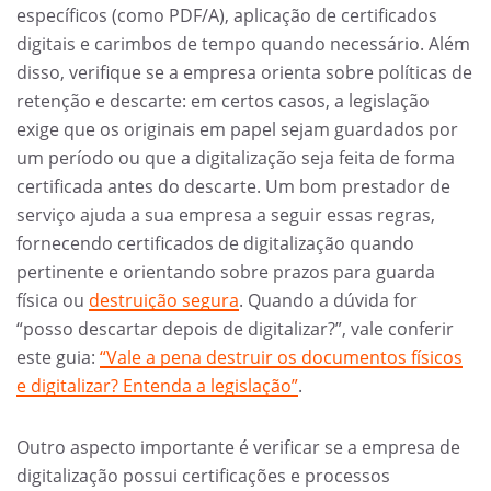
específicos (como PDF/A), aplicação de certificados
digitais e carimbos de tempo quando necessário. Além
disso, verifique se a empresa orienta sobre políticas de
retenção e descarte: em certos casos, a legislação
exige que os originais em papel sejam guardados por
um período ou que a digitalização seja feita de forma
certificada antes do descarte. Um bom prestador de
serviço ajuda a sua empresa a seguir essas regras,
fornecendo certificados de digitalização quando
pertinente e orientando sobre prazos para guarda
física ou
destruição segura
. Quando a dúvida for
“posso descartar depois de digitalizar?”, vale conferir
este guia:
“Vale a pena destruir os documentos físicos
e digitalizar? Entenda a legislação”
.
Outro aspecto importante é verificar se a empresa de
digitalização possui certificações e processos