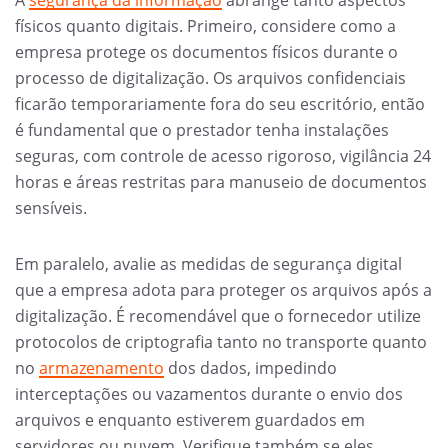
físicos quanto digitais. Primeiro, considere como a
empresa protege os documentos físicos durante o
processo de digitalização. Os arquivos confidenciais
ficarão temporariamente fora do seu escritório, então
é fundamental que o prestador tenha instalações
seguras, com controle de acesso rigoroso, vigilância 24
horas e áreas restritas para manuseio de documentos
sensíveis.
Em paralelo, avalie as medidas de segurança digital
que a empresa adota para proteger os arquivos após a
digitalização. É recomendável que o fornecedor utilize
protocolos de criptografia tanto no transporte quanto
no
armazenamento
dos dados, impedindo
interceptações ou vazamentos durante o envio dos
arquivos e enquanto estiverem guardados em
servidores ou nuvem. Verifique também se eles