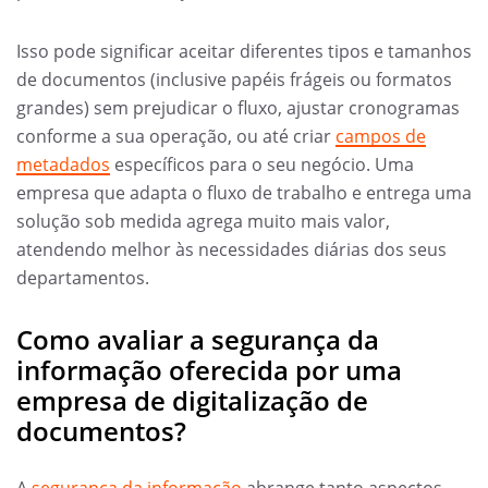
Isso pode significar aceitar diferentes tipos e tamanhos
de documentos (inclusive papéis frágeis ou formatos
grandes) sem prejudicar o fluxo, ajustar cronogramas
conforme a sua operação, ou até criar
campos de
metadados
específicos para o seu negócio. Uma
empresa que adapta o fluxo de trabalho e entrega uma
solução sob medida agrega muito mais valor,
atendendo melhor às necessidades diárias dos seus
departamentos.
Como avaliar a segurança da
informação oferecida por uma
empresa de digitalização de
documentos?
A
segurança da informação
abrange tanto aspectos