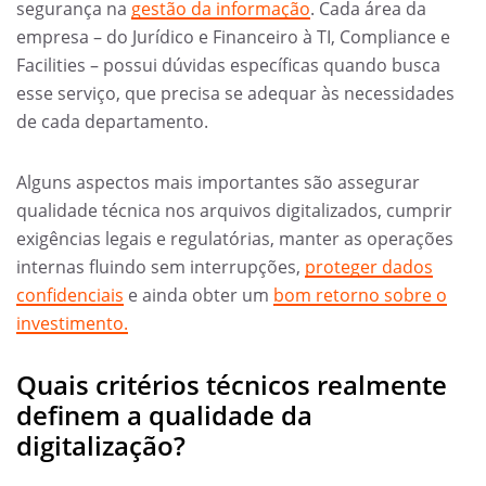
segurança na
gestão da informação
. Cada área da
empresa – do Jurídico e Financeiro à TI, Compliance e
Facilities – possui dúvidas específicas quando busca
esse serviço, que precisa se adequar às necessidades
de cada departamento.
Alguns aspectos mais importantes são assegurar
qualidade técnica nos arquivos digitalizados, cumprir
exigências legais e regulatórias, manter as operações
internas fluindo sem interrupções,
proteger dados
confidenciais
e ainda obter um
bom retorno sobre o
investimento.
Quais critérios técnicos realmente
definem a qualidade da
digitalização?