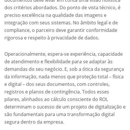
dos critérios abordados. Do ponto de vista técnico, é
preciso excelência na qualidade das imagens e
integração com seus sistemas. No âmbito legal e de
compliance, o parceiro deve garantir conformidade
rigorosa e respeito à privacidade de dados.
Operacionalmente, espera-se experiência, capacidade
de atendimento e flexibilidade para se adaptar às
demandas do seu negócio. E, sob a ótica da segurança
da informação, nada menos que proteção total – física
e digital – dos seus documentos, com controles,
registros e planos de contingência. Todos esses
pilares, alinhados ao cálculo consciente do ROI,
determinam o sucesso de um projeto de digitalização e
são fundamentais para uma transformação digital
segura dentro da empresa.