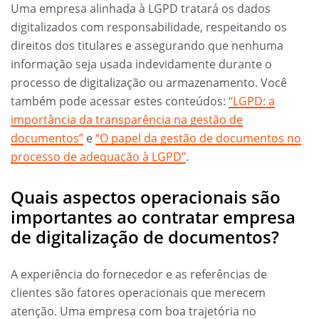
Uma empresa alinhada à LGPD tratará os dados
digitalizados com responsabilidade, respeitando os
direitos dos titulares e assegurando que nenhuma
informação seja usada indevidamente durante o
processo de digitalização ou armazenamento. Você
também pode acessar estes conteúdos:
“LGPD: a
importância da transparência na gestão de
documentos”
e
“O papel da gestão de documentos no
processo de adequação à LGPD”
.
Quais aspectos operacionais são
importantes ao contratar empresa
de digitalização de documentos?
A experiência do fornecedor e as referências de
clientes são fatores operacionais que merecem
atenção. Uma empresa com boa trajetória no