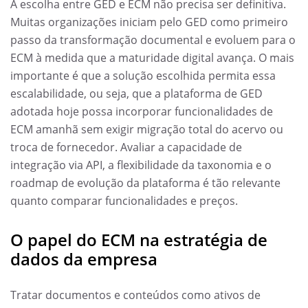
A escolha entre GED e ECM não precisa ser definitiva.
Muitas organizações iniciam pelo GED como primeiro
passo da transformação documental e evoluem para o
ECM à medida que a maturidade digital avança. O mais
importante é que a solução escolhida permita essa
escalabilidade, ou seja, que a plataforma de GED
adotada hoje possa incorporar funcionalidades de
ECM amanhã sem exigir migração total do acervo ou
troca de fornecedor. Avaliar a capacidade de
integração via API, a flexibilidade da taxonomia e o
roadmap de evolução da plataforma é tão relevante
quanto comparar funcionalidades e preços.
O papel do ECM na estratégia de
dados da empresa
Tratar documentos e conteúdos como ativos de