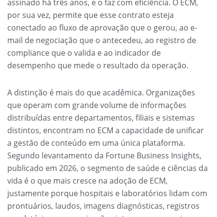
assinado há três anos, e o faz com eficiência. O ECM,
por sua vez, permite que esse contrato esteja
conectado ao fluxo de aprovação que o gerou, ao e-
mail de negociação que o antecedeu, ao registro de
compliance que o valida e ao indicador de
desempenho que mede o resultado da operação.
A distinção é mais do que acadêmica. Organizações
que operam com grande volume de informações
distribuídas entre departamentos, filiais e sistemas
distintos, encontram no ECM a capacidade de unificar
a gestão de conteúdo em uma única plataforma.
Segundo levantamento da Fortune Business Insights,
publicado em 2026, o segmento de saúde e ciências da
vida é o que mais cresce na adoção de ECM,
justamente porque hospitais e laboratórios lidam com
prontuários, laudos, imagens diagnósticas, registros