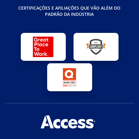
CERTIFICAÇÕES E AFILIAÇÕES QUE VÃO ALÉM DO
PADRÃO DA INDÚSTRIA