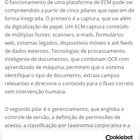
O funcionamento de uma plataforma de ECM pode ser
compreendido a partir de cinco pilares que operam de
forma integrada. O primeiro é a captura, que vai além
da digitalização de papel. Um ECM captura conteúdo
de múltiplas fontes: scanners, e-mails, formulários
web, sistemas legados, dispositivos móveis e até feeds
de dados externos. Tecnologias de processamento
inteligente de documentos, que combinam OCR com
aprendizado de máquina, permitem que o sistema
identifique o tipo de documento, extraia campos
relevantes e direcione o conteúdo para o fluxo correto
sem intervenção humana.
O segundo pilar é o gerenciamento, que engloba o
controle de versão, a definição de permissões de
acesso, a classificação por taxonomia corporativa e a
aplicação de políticas de retenção. O terceiro é a