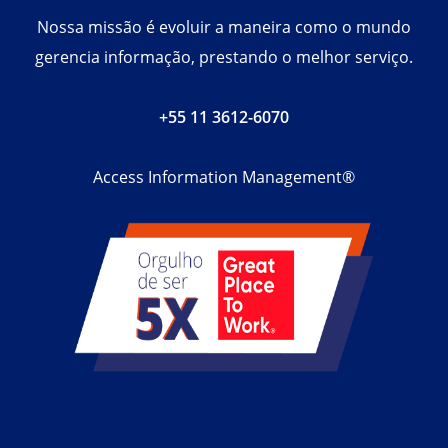
Nossa missão é evoluir a maneira como o mundo
gerencia informação, prestando o melhor serviço.
+55 11 3612-6070
Access Information Management®