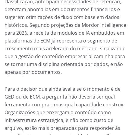
classificação, antecipam necessidades de retenção,
detectam anomalias em documentos financeiros e
sugerem otimizações de fluxo com base em dados
históricos. Segundo projeções da Mordor Intelligence
para 2026, a receita de módulos de IA embutidos em
plataformas de ECM já representa o segmento de
crescimento mais acelerado do mercado, sinalizando
que a gestão de conteúdo empresarial caminha para
se tornar uma disciplina orientada por dados, e não
apenas por documentos.
Para o decisor que ainda avalia se o momento é de
GED ou de ECM, a pergunta não deveria ser qual
ferramenta comprar, mas qual capacidade construir.
Organizações que enxergam o conteúdo como
infraestrutura estratégica, e não como custo de
arquivo, estão mais preparadas para responder às