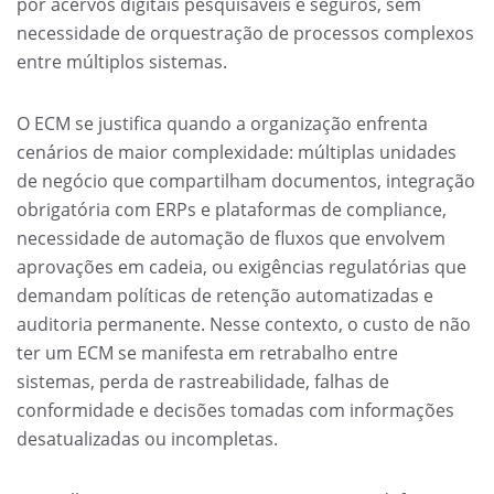
por acervos digitais pesquisáveis e seguros, sem
necessidade de orquestração de processos complexos
entre múltiplos sistemas.
O ECM se justifica quando a organização enfrenta
cenários de maior complexidade: múltiplas unidades
de negócio que compartilham documentos, integração
obrigatória com ERPs e plataformas de compliance,
necessidade de automação de fluxos que envolvem
aprovações em cadeia, ou exigências regulatórias que
demandam políticas de retenção automatizadas e
auditoria permanente. Nesse contexto, o custo de não
ter um ECM se manifesta em retrabalho entre
sistemas, perda de rastreabilidade, falhas de
conformidade e decisões tomadas com informações
desatualizadas ou incompletas.