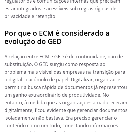
regulatórios e comunicações internas que precisam
estar integrados e acessíveis sob regras rígidas de
privacidade e retenção.
Por que o ECM é considerado a
evolução do GED
A relação entre ECM e GED é de continuidade, não de
substituição. O GED surgiu como resposta ao
problema mais visível das empresas na transição para
o digital: o acúmulo de papel. Digitalizar, organizar e
permitir a busca rápida de documentos já representou
um ganho extraordinário de produtividade. No
entanto, à medida que as organizações amadureceram
digitalmente, ficou evidente que gerenciar documentos
isoladamente não bastava. Era preciso gerenciar o
conteúdo como um todo, conectando informações