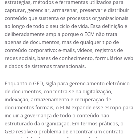
estratégias, métodos e ferramentas utilizados para
capturar, gerenciar, armazenar, preservar e distribuir
conteúdo que sustenta os processos organizacionais
ao longo de todo o seu ciclo de vida. Essa definição é
deliberadamente ampla porque o ECM não trata
apenas de documentos, mas de qualquer tipo de
conteúdo corporativo: e-mails, vídeos, registros de
redes sociais, bases de conhecimento, formulários web
e dados de sistemas transacionais.
Enquanto o GED, sigla para gerenciamento eletrônico
de documentos, concentra-se na digitalização,
indexação, armazenamento e recuperação de
documentos formais, o ECM expande esse escopo para
incluir a governança de todo o conteúdo não
estruturado da organização. Em termos práticos, o
GED resolve o problema de encontrar um contrato