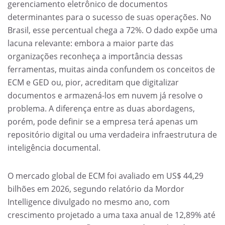
gerenciamento eletrônico de documentos
determinantes para o sucesso de suas operações. No
Brasil, esse percentual chega a 72%. O dado expõe uma
lacuna relevante: embora a maior parte das
organizações reconheça a importância dessas
ferramentas, muitas ainda confundem os conceitos de
ECM e GED ou, pior, acreditam que digitalizar
documentos e armazená-los em nuvem já resolve o
problema. A diferença entre as duas abordagens,
porém, pode definir se a empresa terá apenas um
repositório digital ou uma verdadeira infraestrutura de
inteligência documental.
O mercado global de ECM foi avaliado em US$ 44,29
bilhões em 2026, segundo relatório da Mordor
Intelligence divulgado no mesmo ano, com
crescimento projetado a uma taxa anual de 12,89% até