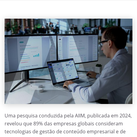
Uma pesquisa conduzida pela AIIM, publicada em 2024,
revelou que 89% das empresas globais consideram
tecnologias de gestão de conteúdo empresarial e de