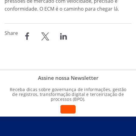
pressões de mercado com velocidade, precisão e
conformidade. O ECM é o caminho para chegar lá.
Share
compartilhar
compartilhar
compartilhar
Assine nossa Newsletter
Receba dicas sobre governança de informações, gestão
de registros, transformação digital e terceirização de
processos (BPO).