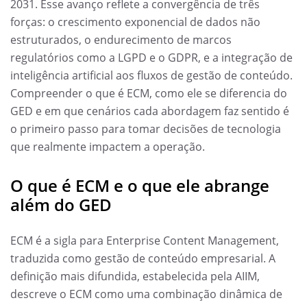
2031. Esse avanço reflete a convergência de três
forças: o crescimento exponencial de dados não
estruturados, o endurecimento de marcos
regulatórios como a LGPD e o GDPR, e a integração de
inteligência artificial aos fluxos de gestão de conteúdo.
Compreender o que é ECM, como ele se diferencia do
GED e em que cenários cada abordagem faz sentido é
o primeiro passo para tomar decisões de tecnologia
que realmente impactem a operação.
O que é ECM e o que ele abrange
além do GED
ECM é a sigla para Enterprise Content Management,
traduzida como gestão de conteúdo empresarial. A
definição mais difundida, estabelecida pela AIIM,
descreve o ECM como uma combinação dinâmica de