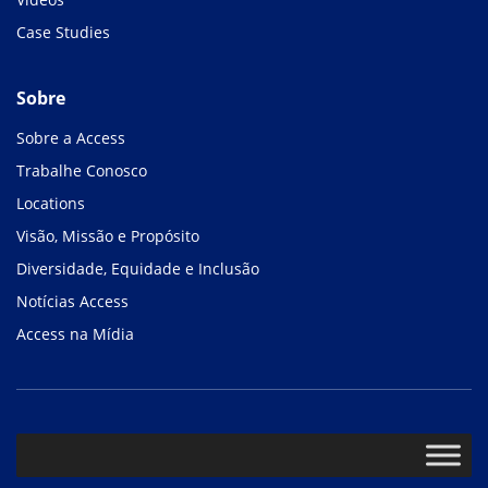
Case Studies
Sobre
Sobre a Access
Trabalhe Conosco
Locations
Visão, Missão e Propósito
Diversidade, Equidade e Inclusão
Notícias Access
Access na Mídia