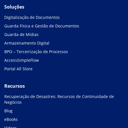
Soluções
Digitalização de Documentos
Guarda Física e Gestão de Documentos
Guarda de Mídias
Armazenamento Digital
BPO – Terceirização de Processos
AccessSimpleFlow
Portal All Store
Recursos
Recuperação de Desastres: Recursos de Continuidade de
Negócios
Blog
eBooks
Videos