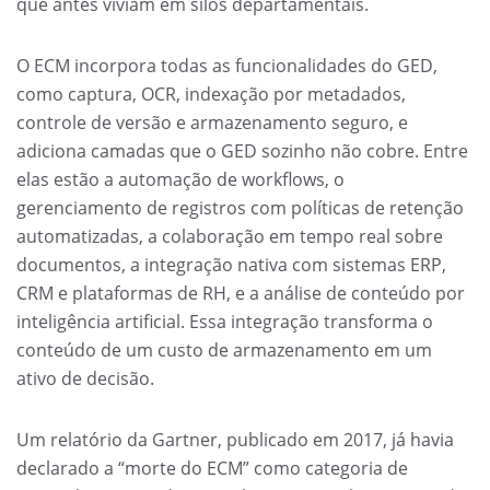
que antes viviam em silos departamentais.
O ECM incorpora todas as funcionalidades do GED,
como captura, OCR, indexação por metadados,
controle de versão e armazenamento seguro, e
adiciona camadas que o GED sozinho não cobre. Entre
elas estão a automação de workflows, o
gerenciamento de registros com políticas de retenção
automatizadas, a colaboração em tempo real sobre
documentos, a integração nativa com sistemas ERP,
CRM e plataformas de RH, e a análise de conteúdo por
inteligência artificial. Essa integração transforma o
conteúdo de um custo de armazenamento em um
ativo de decisão.
Um relatório da Gartner, publicado em 2017, já havia
declarado a “morte do ECM” como categoria de