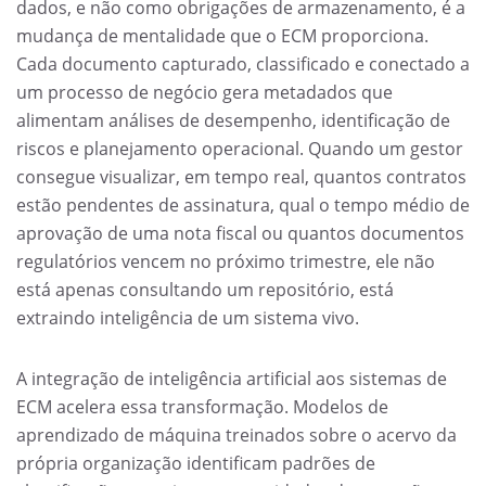
dados, e não como obrigações de armazenamento, é a
mudança de mentalidade que o ECM proporciona.
Cada documento capturado, classificado e conectado a
um processo de negócio gera metadados que
alimentam análises de desempenho, identificação de
riscos e planejamento operacional. Quando um gestor
consegue visualizar, em tempo real, quantos contratos
estão pendentes de assinatura, qual o tempo médio de
aprovação de uma nota fiscal ou quantos documentos
regulatórios vencem no próximo trimestre, ele não
está apenas consultando um repositório, está
extraindo inteligência de um sistema vivo.
A integração de inteligência artificial aos sistemas de
ECM acelera essa transformação. Modelos de
aprendizado de máquina treinados sobre o acervo da
própria organização identificam padrões de