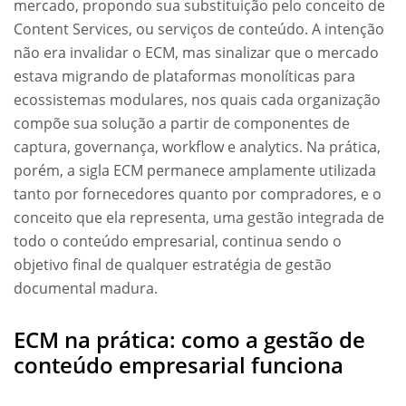
mercado, propondo sua substituição pelo conceito de
Content Services, ou serviços de conteúdo. A intenção
não era invalidar o ECM, mas sinalizar que o mercado
estava migrando de plataformas monolíticas para
ecossistemas modulares, nos quais cada organização
compõe sua solução a partir de componentes de
captura, governança, workflow e analytics. Na prática,
porém, a sigla ECM permanece amplamente utilizada
tanto por fornecedores quanto por compradores, e o
conceito que ela representa, uma gestão integrada de
todo o conteúdo empresarial, continua sendo o
objetivo final de qualquer estratégia de gestão
documental madura.
ECM na prática: como a gestão de
conteúdo empresarial funciona