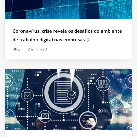
Coronavírus: crise revela os desafios do ambiente
de trabalho digital nas empresas
Blog
|
2 min read