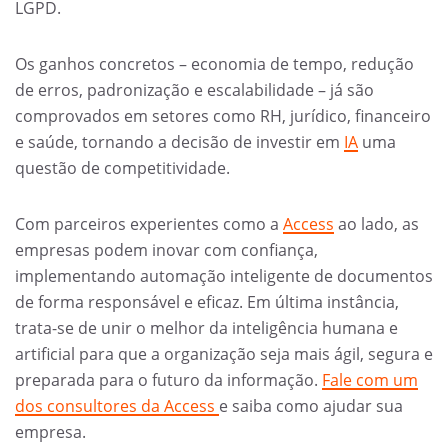
LGPD.
Os ganhos concretos – economia de tempo, redução
de erros, padronização e escalabilidade – já são
comprovados em setores como RH, jurídico, financeiro
e saúde, tornando a decisão de investir em
IA
uma
questão de competitividade.
Com parceiros experientes como a
Access
ao lado, as
empresas podem inovar com confiança,
implementando automação inteligente de documentos
de forma responsável e eficaz. Em última instância,
trata-se de unir o melhor da inteligência humana e
artificial para que a organização seja mais ágil, segura e
preparada para o futuro da informação.
Fale com um
dos consultores da Access
e saiba como ajudar sua
empresa.