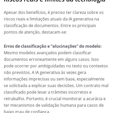
Apesar dos benefícios, é preciso ter clareza sobre os
riscos reais e limitações atuais da IA generativa na
classificação de documentos. Entre os principais
pontos de atenção, destacam-se:
Erros de classificação e “alucinações” do modelo:
Mesmo modelos avançados podem classificar
documentos erroneamente em alguns casos. Isso
pode ocorrer por ambiguidades no texto ou contextos
não previstos. A IA generativa às vezes gera
informações imprecisas ou sem base, especialmente
se solicitada a explicar suas decisões. Um contrato mal
classificado pode levar a trâmites incorretos e
retrabalho. Portanto, é crucial monitorar a acurácia e
ter mecanismos de validação humana para casos de
baixo grau de confiança.