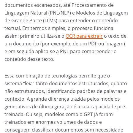
documentos escaneados, até Processamento de
Linguagem Natural (PNL/NLP) e Modelos de Linguagem
de Grande Porte (LLMs) para entender o conteúdo
textual. Em termos simples, o processo funciona
assim: primeiro utiliza-se o
OCR para extrair
o texto de
um documento (por exemplo, de um PDF ou imagem)
e em seguida aplica-se a PNL para compreender o
conteúdo desse texto.
Essa combinação de tecnologias permite que o
sistema “leia” tanto documentos estruturados, quanto
não estruturados, identificando padrões de palavras e
contexto. A grande diferença trazida pelos modelos
generativos de última geração é a sua capacidade pré-
treinada. Ou seja, modelos como o GPT já foram
treinados em enormes volumes de dados e
conseguem classificar documentos sem necessidade