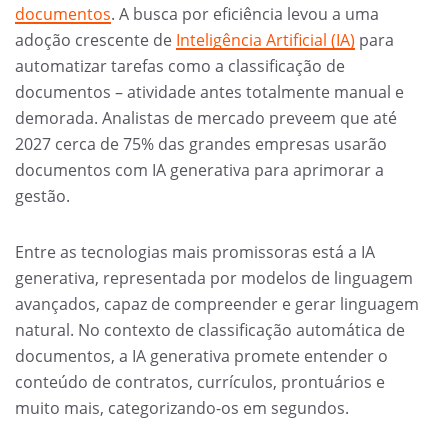
documentos
. A busca por eficiência levou a uma
adoção crescente de
Inteligência Artificial (IA)
para
automatizar tarefas como a classificação de
documentos – atividade antes totalmente manual e
demorada. Analistas de mercado preveem que até
2027 cerca de 75% das grandes empresas usarão
documentos com IA generativa para aprimorar a
gestão.
Entre as tecnologias mais promissoras está a IA
generativa, representada por modelos de linguagem
avançados, capaz de compreender e gerar linguagem
natural. No contexto de classificação automática de
documentos, a IA generativa promete entender o
conteúdo de contratos, currículos, prontuários e
muito mais, categorizando-os em segundos.