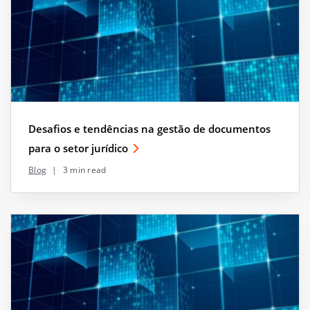
Desafios e tendências na gestão de documentos
para o setor jurídico
Blog
|
3 min read