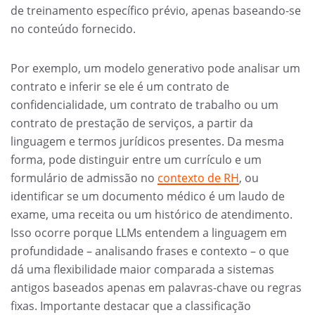
de treinamento específico prévio, apenas baseando-se
no conteúdo fornecido.
Por exemplo, um modelo generativo pode analisar um
contrato e inferir se ele é um contrato de
confidencialidade, um contrato de trabalho ou um
contrato de prestação de serviços, a partir da
linguagem e termos jurídicos presentes. Da mesma
forma, pode distinguir entre um currículo e um
formulário de admissão no
contexto de RH
, ou
identificar se um documento médico é um laudo de
exame, uma receita ou um histórico de atendimento.
Isso ocorre porque LLMs entendem a linguagem em
profundidade – analisando frases e contexto – o que
dá uma flexibilidade maior comparada a sistemas
antigos baseados apenas em palavras-chave ou regras
fixas. Importante destacar que a classificação