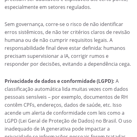
especialmente em setores regulados.
Sem governança, corre-se o risco de não identificar
erros sistêmicos, de não ter critérios claros de revisão
humana ou de não cumprir requisitos legais. A
responsabilidade final deve estar definida: humanos
precisam supervisionar a IA, corrigir rumos e
responder por decisões, evitando a dependência cega.
Privacidade de dados e conformidade (LGPD):
A
classificação automática lida muitas vezes com dados
pessoais sensíveis – por exemplo, documentos de RH
contêm CPFs, endereços, dados de saúde, etc. Isso
acende um alerta de conformidade com leis como a
LGPD (Lei Geral de Proteção de Dados) no Brasil. O uso
inadequado de IA generativa pode impactar a
privacidade se informações pessoais forem tratadas