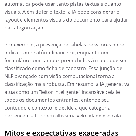
automática pode usar tanto pistas textuais quanto
visuais. Além de ler o texto, a IA pode considerar o
layout e elementos visuais do documento para ajudar
na categorização.
Por exemplo, a presença de tabelas de valores pode
indicar um relatório financeiro, enquanto um
formulário com campos preenchidos à mão pode ser
classificado como ficha de cadastro. Essa junção de
NLP avançado com visão computacional torna a
classificação mais robusta. Em resumo, a IA generativa
atua como um “leitor inteligente” incansável: ela lê
todos os documentos entrantes, entende seu
conteúdo e contexto, e decide a que categoria
pertencem – tudo em altíssima velocidade e escala.
Mitos e expectativas exageradas