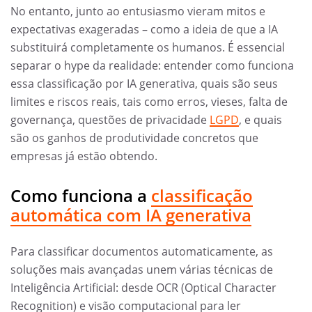
No entanto, junto ao entusiasmo vieram mitos e
expectativas exageradas – como a ideia de que a IA
substituirá completamente os humanos. É essencial
separar o hype da realidade: entender como funciona
essa classificação por IA generativa, quais são seus
limites e riscos reais, tais como erros, vieses, falta de
governança, questões de privacidade
LGPD
, e quais
são os ganhos de produtividade concretos que
empresas já estão obtendo.
Como funciona a
classificação
automática com IA generativa
Para classificar documentos automaticamente, as
soluções mais avançadas unem várias técnicas de
Inteligência Artificial: desde OCR (Optical Character
Recognition) e visão computacional para ler