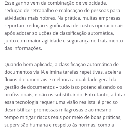
Esse ganho vem da combinação de velocidade,
redução de retrabalho e realocação de pessoas para
atividades mais nobres. Na prática, muitas empresas
reportam redução significativa de custos operacionais
após adotar soluções de classificação automática,
junto com maior agilidade e segurança no tratamento
das informações.
Quando bem aplicada, a classificação automática de
documentos via IA elimina tarefas repetitivas, acelera
fluxos documentais e melhora a qualidade geral da
gestão de documentos – tudo isso potencializando os
profissionais, e não os substituindo. Entretanto, adotar
essa tecnologia requer uma visão realista: é preciso
desmistificar promessas milagrosas e ao mesmo
tempo mitigar riscos reais por meio de boas práticas,
supervisão humana e respeito às normas, como a