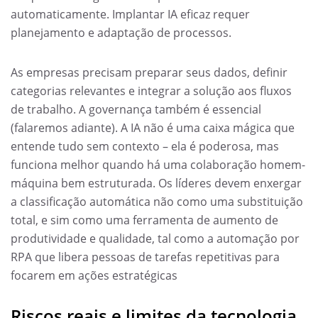
automaticamente. Implantar IA eficaz requer
planejamento e adaptação de processos.
As empresas precisam preparar seus dados, definir
categorias relevantes e integrar a solução aos fluxos
de trabalho. A governança também é essencial
(falaremos adiante). A IA não é uma caixa mágica que
entende tudo sem contexto – ela é poderosa, mas
funciona melhor quando há uma colaboração homem-
máquina bem estruturada. Os líderes devem enxergar
a classificação automática não como uma substituição
total, e sim como uma ferramenta de aumento de
produtividade e qualidade, tal como a automação por
RPA que libera pessoas de tarefas repetitivas para
focarem em ações estratégicas
Riscos reais e limites da tecnologia