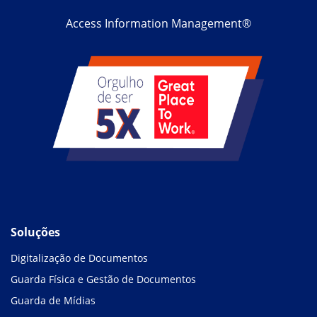
Access Information Management®
Soluções
Digitalização de Documentos
Guarda Física e Gestão de Documentos
Guarda de Mídias