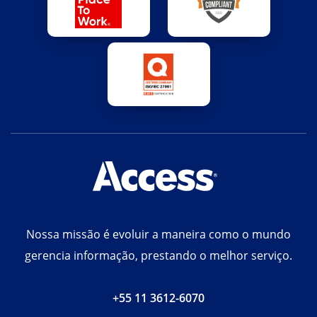
Nossa missão é evoluir a maneira como o mundo
gerencia informação, prestando o melhor serviço.
+55 11 3612-6070