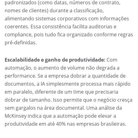
padronizados (como datas, números de contrato,
nomes de clientes) durante a classificação,
alimentando sistemas corporativos com informações
coerentes. Essa consistência facilita auditorias e
compliance, pois tudo fica organizado conforme regras
pré-definidas.
Escalabilidade e ganho de produtividade:
Com
automação, o aumento de volume não degrada a
performance. Se a empresa dobrar a quantidade de
documentos, a IA simplesmente processa mais rápido
em paralelo, diferente de um time que precisaria
dobrar de tamanho. Isso permite que o negócio cresça
sem gargalos na área documental. Uma análise da
McKinsey indica que a automação pode elevar a
produtividade em até 40% nas empresas brasileiras.