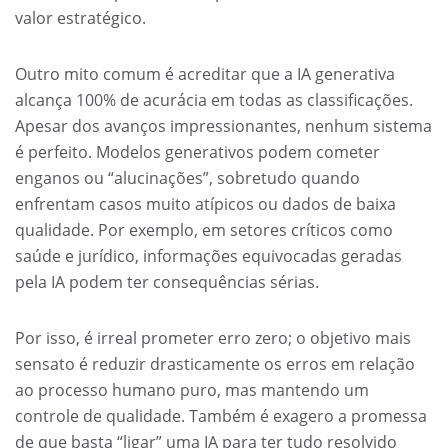
valor estratégico.
Outro mito comum é acreditar que a IA generativa
alcança 100% de acurácia em todas as classificações.
Apesar dos avanços impressionantes, nenhum sistema
é perfeito. Modelos generativos podem cometer
enganos ou “alucinações”, sobretudo quando
enfrentam casos muito atípicos ou dados de baixa
qualidade. Por exemplo, em setores críticos como
saúde e jurídico, informações equivocadas geradas
pela IA podem ter consequências sérias.
Por isso, é irreal prometer erro zero; o objetivo mais
sensato é reduzir drasticamente os erros em relação
ao processo humano puro, mas mantendo um
controle de qualidade. Também é exagero a promessa
de que basta “ligar” uma IA para ter tudo resolvido