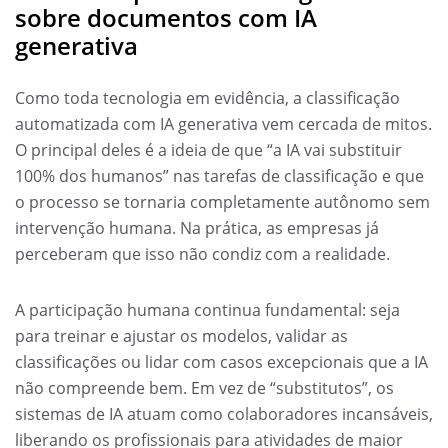
sobre documentos com IA
generativa
Como toda tecnologia em evidência, a classificação
automatizada com IA generativa vem cercada de mitos.
O principal deles é a ideia de que “a IA vai substituir
100% dos humanos” nas tarefas de classificação e que
o processo se tornaria completamente autônomo sem
intervenção humana. Na prática, as empresas já
perceberam que isso não condiz com a realidade.
A participação humana continua fundamental: seja
para treinar e ajustar os modelos, validar as
classificações ou lidar com casos excepcionais que a IA
não compreende bem. Em vez de “substitutos”, os
sistemas de IA atuam como colaboradores incansáveis,
liberando os profissionais para atividades de maior