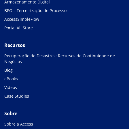
Armazenamento Digital
BPO – Terceirização de Processos
AccessSimpleFlow
Portal All Store
Recursos
Recuperação de Desastres: Recursos de Continuidade de
Negócios
Blog
eBooks
Videos
Case Studies
Sobre
Sobre a Access