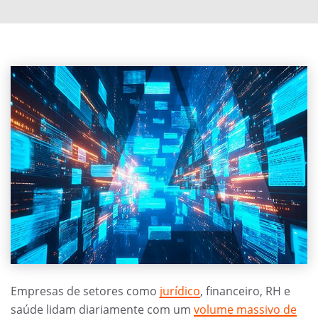
Empresas de setores como
jurídico
, financeiro, RH e
saúde lidam diariamente com um
volume massivo de