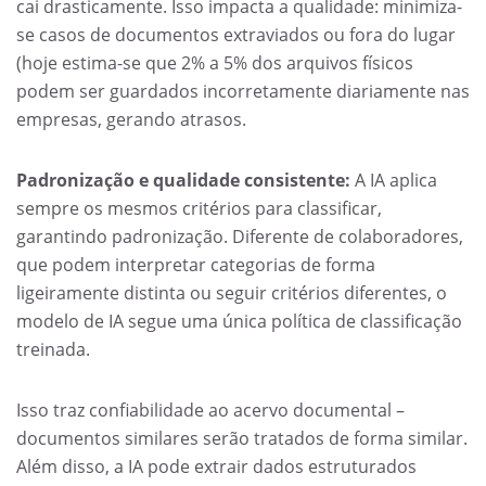
cai drasticamente. Isso impacta a qualidade: minimiza-
se casos de documentos extraviados ou fora do lugar
(hoje estima-se que 2% a 5% dos arquivos físicos
podem ser guardados incorretamente diariamente nas
empresas, gerando atrasos.
Padronização e qualidade consistente:
A IA aplica
sempre os mesmos critérios para classificar,
garantindo padronização. Diferente de colaboradores,
que podem interpretar categorias de forma
ligeiramente distinta ou seguir critérios diferentes, o
modelo de IA segue uma única política de classificação
treinada.
Isso traz confiabilidade ao acervo documental –
documentos similares serão tratados de forma similar.
Além disso, a IA pode extrair dados estruturados