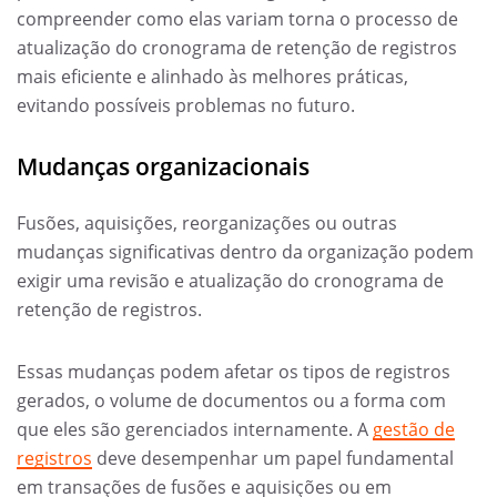
compreender como elas variam torna o processo de
atualização do cronograma de retenção de registros
mais eficiente e alinhado às melhores práticas,
evitando possíveis problemas no futuro.
Mudanças organizacionais
Fusões, aquisições, reorganizações ou outras
mudanças significativas dentro da organização podem
exigir uma revisão e atualização do cronograma de
retenção de registros.
Essas mudanças podem afetar os tipos de registros
gerados, o volume de documentos ou a forma com
que eles são gerenciados internamente. A
gestão de
registros
deve desempenhar um papel fundamental
em transações de fusões e aquisições ou em