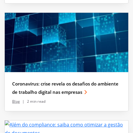
Coronavírus: crise revela os desafios do ambiente
de trabalho digital nas empresas
Blog
|
2 min read