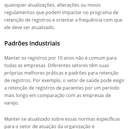
quaisquer atualizações, alterações ou novos
regulamentos que podem impactar no programa de
retenção de registros e orientar a frequência com que
ele deve ser atualizado.
Padrões industriais
Manter os registros por 10 anos não é comum para
todas as empresas. Diferentes setores têm suas
próprias melhores práticas e padrões para retenção
de registros. Por exemplo, o setor de saúde pode exigir
a retenção de registros de pacientes por um período
mais longo em comparação com as empresas de
varejo.
Manter-se atualizado sobre essas normas específicas
para o setor de atuação da organização e