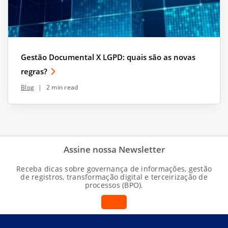
Gestão Documental X LGPD: quais são as novas
regras?
Blog
|
2 min read
Assine nossa Newsletter
Receba dicas sobre governança de informações, gestão
de registros, transformação digital e terceirização de
processos (BPO).