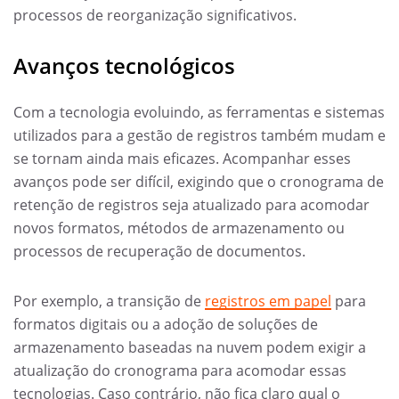
processos de reorganização significativos.
Avanços tecnológicos
Com a tecnologia evoluindo, as ferramentas e sistemas
utilizados para a gestão de registros também mudam e
se tornam ainda mais eficazes. Acompanhar esses
avanços pode ser difícil, exigindo que o cronograma de
retenção de registros seja atualizado para acomodar
novos formatos, métodos de armazenamento ou
processos de recuperação de documentos.
Por exemplo, a transição de
registros em papel
para
formatos digitais ou a adoção de soluções de
armazenamento baseadas na nuvem podem exigir a
atualização do cronograma para acomodar essas
tecnologias. Caso contrário, não fica claro qual o