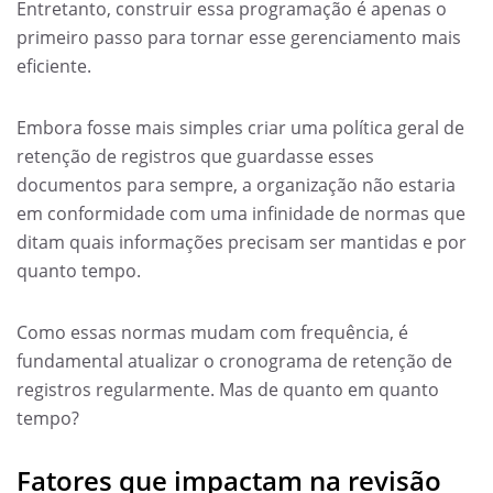
Entretanto, construir essa programação é apenas o
primeiro passo para tornar esse gerenciamento mais
eficiente.
Embora fosse mais simples criar uma política geral de
retenção de registros que guardasse esses
documentos para sempre, a organização não estaria
em conformidade com uma infinidade de normas que
ditam quais informações precisam ser mantidas e por
quanto tempo.
Como essas normas mudam com frequência, é
fundamental atualizar o cronograma de retenção de
registros regularmente. Mas de quanto em quanto
tempo?
Fatores que impactam na revisão