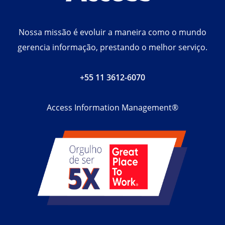
Nossa missão é evoluir a maneira como o mundo
gerencia informação, prestando o melhor serviço.
+55 11 3612-6070
Access Information Management®