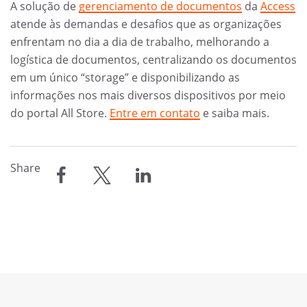
A solução de
gerenciamento de documentos
da
Access
atende às demandas e desafios que as organizações
enfrentam no dia a dia de trabalho, melhorando a
logística de documentos, centralizando os documentos
em um único “storage” e disponibilizando as
informações nos mais diversos dispositivos por meio
do portal All Store.
Entre em contato
e saiba mais.
Share
compartilhar
compartilhar
compartilhar