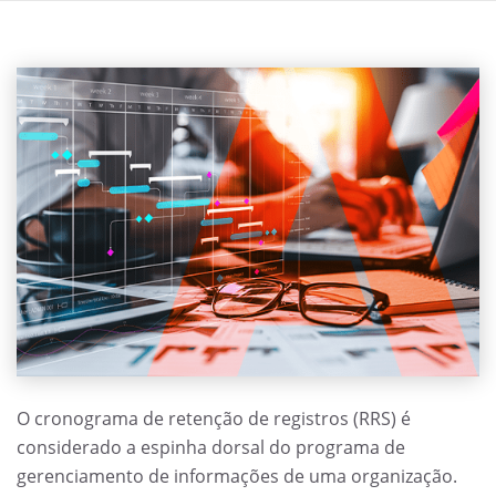
O cronograma de retenção de registros (RRS) é
considerado a espinha dorsal do programa de
gerenciamento de informações de uma organização.