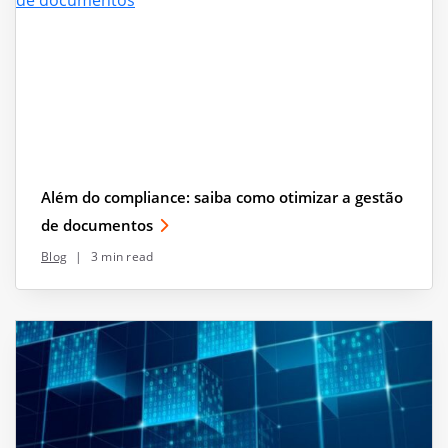
Além do compliance: saiba como otimizar a gestão
de documentos
Blog
|
3 min read