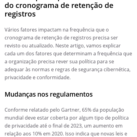
do cronograma de retenção de
registros
Vários fatores impactam na frequência que o
cronograma de retenção de registros precisa ser
revisto ou atualizado. Neste artigo, vamos explicar
cada um dos fatores que determinam a frequência que
a organização precisa rever sua política para se
adequar às normas e regras de segurança cibernética,
privacidade e conformidade.
Mudanças nos regulamentos
Conforme relatado pelo Gartner, 65% da população
mundial deve estar coberta por algum tipo de política
de privacidade até o final de 2023, um aumento em
relação aos 10% em 2020. Isso indica que novas leis e