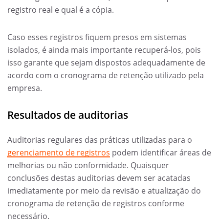
registro real e qual é a cópia.
Caso esses registros fiquem presos em sistemas
isolados, é ainda mais importante recuperá-los, pois
isso garante que sejam dispostos adequadamente de
acordo com o cronograma de retenção utilizado pela
empresa.
Resultados de auditorias
Auditorias regulares das práticas utilizadas para o
gerenciamento de registros
podem identificar áreas de
melhorias ou não conformidade. Quaisquer
conclusões destas auditorias devem ser acatadas
imediatamente por meio da revisão e atualização do
cronograma de retenção de registros conforme
necessário.