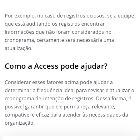
Por exemplo, no caso de registros ociosos, se a equipe
que está auditando os registros encontrar
informações que não foram considerados no
cronograma, certamente será necessária uma
atualização.
Como a Access pode ajudar?
Considerar esses fatores acima pode ajudar a
determinar a frequência ideal para revisar e atualizar o
cronograma de retenção de registros. Dessa forma, é
possível garantir que ele permaneça relevante,
compatível e eficaz para atender às necessidades da
organização.