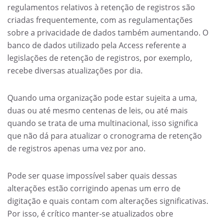
regulamentos relativos à retenção de registros são
criadas frequentemente, com as regulamentações
sobre a privacidade de dados também aumentando. O
banco de dados utilizado pela Access referente a
legislações de retenção de registros, por exemplo,
recebe diversas atualizações por dia.
Quando uma organização pode estar sujeita a uma,
duas ou até mesmo centenas de leis, ou até mais
quando se trata de uma multinacional, isso significa
que não dá para atualizar o cronograma de retenção
de registros apenas uma vez por ano.
Pode ser quase impossível saber quais dessas
alterações estão corrigindo apenas um erro de
digitação e quais contam com alterações significativas.
Por isso, é crítico manter-se atualizados obre