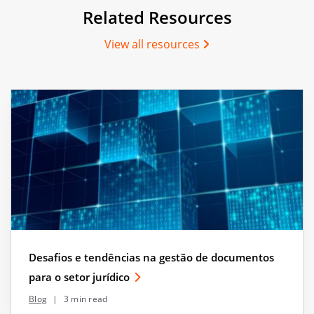
Related Resources
View all resources
Desafios e tendências na gestão de documentos
para o setor jurídico
Blog
|
3 min read