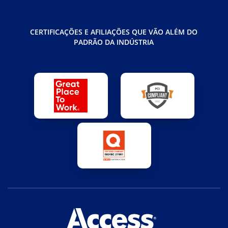
CERTIFICAÇÕES E AFILIAÇÕES QUE VÃO ALÉM DO
PADRÃO DA INDÚSTRIA