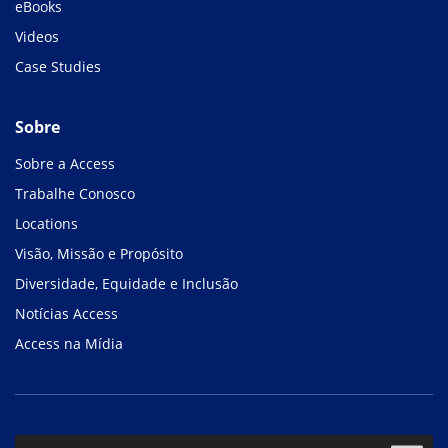
eBooks
Videos
Case Studies
Sobre
Sobre a Access
Trabalhe Conosco
Locations
Visão, Missão e Propósito
Diversidade, Equidade e Inclusão
Notícias Access
Access na Mídia