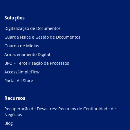
Soluções
Digitalização de Documentos
Guarda Física e Gestão de Documentos
Guarda de Mídias
Armazenamento Digital
BPO – Terceirização de Processos
AccessSimpleFlow
Portal All Store
Recursos
Recuperação de Desastres: Recursos de Continuidade de
Negócios
Blog