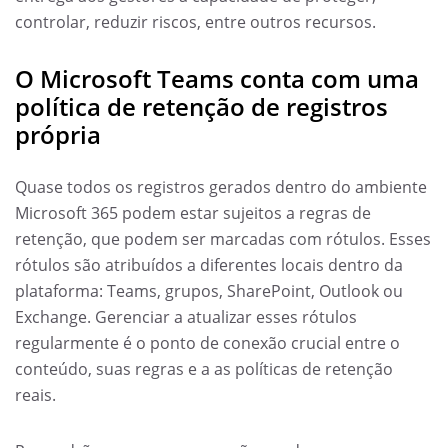
controlar, reduzir riscos, entre outros recursos.
O Microsoft Teams conta com uma
política de retenção de registros
própria
Quase todos os registros gerados dentro do ambiente
Microsoft 365 podem estar sujeitos a regras de
retenção, que podem ser marcadas com rótulos. Esses
rótulos são atribuídos a diferentes locais dentro da
plataforma: Teams, grupos, SharePoint, Outlook ou
Exchange. Gerenciar a atualizar esses rótulos
regularmente é o ponto de conexão crucial entre o
conteúdo, suas regras e a as políticas de retenção
reais.