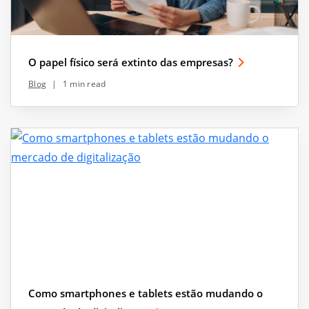
O papel físico será extinto das empresas?
Blog
|
1 min read
Como smartphones e tablets estão mudando o