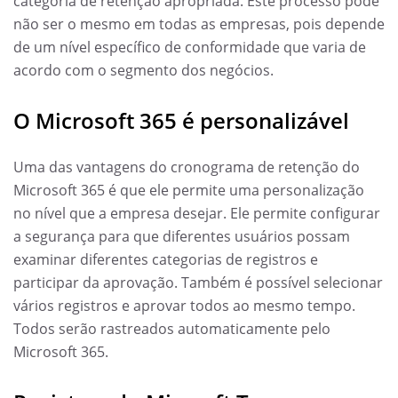
categoria de retenção apropriada. Este processo pode
não ser o mesmo em todas as empresas, pois depende
de um nível específico de conformidade que varia de
acordo com o segmento dos negócios.
O Microsoft 365 é personalizável
Uma das vantagens do cronograma de retenção do
Microsoft 365 é que ele permite uma personalização
no nível que a empresa desejar. Ele permite configurar
a segurança para que diferentes usuários possam
examinar diferentes categorias de registros e
participar da aprovação. Também é possível selecionar
vários registros e aprovar todos ao mesmo tempo.
Todos serão rastreados automaticamente pelo
Microsoft 365.