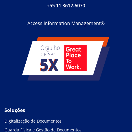
+55 11 3612-6070
Access Information Management®
Soluções
Digitalização de Documentos
Guarda Física e Gestão de Documentos