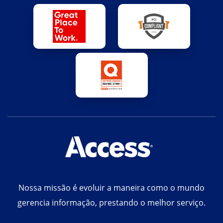
Nossa missão é evoluir a maneira como o mundo
gerencia informação, prestando o melhor serviço.