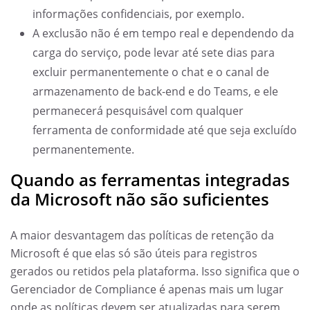
informações confidenciais, por exemplo.
A exclusão não é em tempo real e dependendo da
carga do serviço, pode levar até sete dias para
excluir permanentemente o chat e o canal de
armazenamento de back-end e do Teams, e ele
permanecerá pesquisável com qualquer
ferramenta de conformidade até que seja excluído
permanentemente.
Quando as ferramentas integradas
da Microsoft não são suficientes
A maior desvantagem das políticas de retenção da
Microsoft é que elas só são úteis para registros
gerados ou retidos pela plataforma. Isso significa que o
Gerenciador de Compliance é apenas mais um lugar
onde as políticas devem ser atualizadas para serem