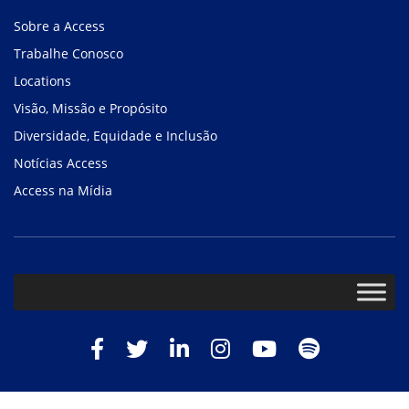
Sobre a Access
Trabalhe Conosco
Locations
Visão, Missão e Propósito
Diversidade, Equidade e Inclusão
Notícias Access
Access na Mídia
Facebook
Twitter
LinkedIn
Instagram
Youtube
Spotify