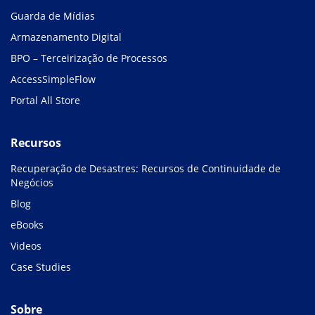
Guarda de Mídias
Armazenamento Digital
BPO – Terceirização de Processos
AccessSimpleFlow
Portal All Store
Recursos
Recuperação de Desastres: Recursos de Continuidade de
Negócios
Blog
eBooks
Videos
Case Studies
Sobre