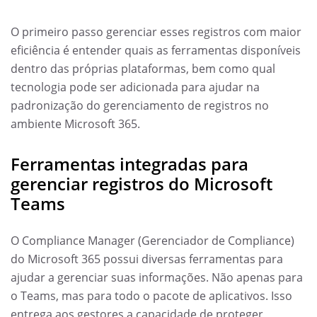
O primeiro passo gerenciar esses registros com maior
eficiência é entender quais as ferramentas disponíveis
dentro das próprias plataformas, bem como qual
tecnologia pode ser adicionada para ajudar na
padronização do gerenciamento de registros no
ambiente Microsoft 365.
Ferramentas integradas para
gerenciar registros do Microsoft
Teams
O Compliance Manager (Gerenciador de Compliance)
do Microsoft 365 possui diversas ferramentas para
ajudar a gerenciar suas informações. Não apenas para
o Teams, mas para todo o pacote de aplicativos. Isso
entrega aos gestores a capacidade de proteger,