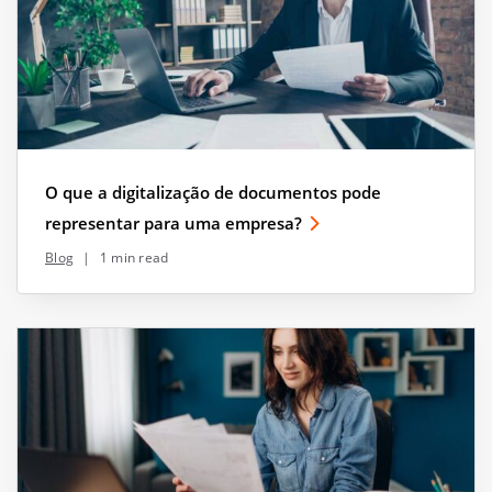
O que a digitalização de documentos pode
representar para uma empresa?
Blog
|
1 min read