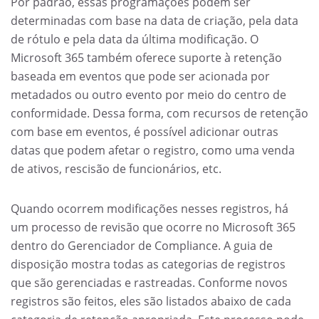
Por padrão, essas programações podem ser
determinadas com base na data de criação, pela data
de rótulo e pela data da última modificação. O
Microsoft 365 também oferece suporte à retenção
baseada em eventos que pode ser acionada por
metadados ou outro evento por meio do centro de
conformidade. Dessa forma, com recursos de retenção
com base em eventos, é possível adicionar outras
datas que podem afetar o registro, como uma venda
de ativos, rescisão de funcionários, etc.
Quando ocorrem modificações nesses registros, há
um processo de revisão que ocorre no Microsoft 365
dentro do Gerenciador de Compliance. A guia de
disposição mostra todas as categorias de registros
que são gerenciadas e rastreadas. Conforme novos
registros são feitos, eles são listados abaixo de cada