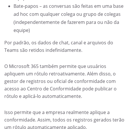
Bate-papos – as conversas são feitas em uma base
ad hoc com qualquer colega ou grupo de colegas
(independentemente de fazerem para ou não da
equipe)
Por padrão, os dados de chat, canal e arquivos do
Teams são retidos indefinidamente.
O Microsoft 365 também permite que usuários
apliquem um rótulo retroativamente. Além disso, o
gestor de registros ou oficial de conformidade com
acesso ao Centro de Conformidade pode publicar o
rótulo e aplicá-lo automaticamente.
Isso permite que a empresa realmente aplique a
conformidade. Assim, todos os registros gerados terão
um rótulo automaticamente aplicado.