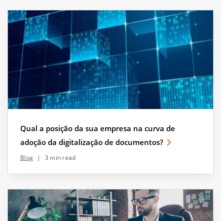
Qual a posição da sua empresa na curva de
adoção da digitalização de documentos?
Blog
|
3 min read