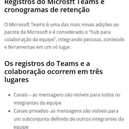
Registros do Microsft Teams e
cronogramas de retenção
O Microsoft Teams é uma das mais novas adições ao
pacote da Microsoft e é considerado o “hub para
colaboração da equipe”, integrando pessoas, conteúdo
e ferramentas em um só lugar.
Os registros do Teams e a
colaboração ocorrem em três
lugares
Canais – as mensagens são visíveis para todos os
integrantes da equipe
Canais privados- as mensagens são visíveis para
um subconjunto definido de outros integrantes da
equipe