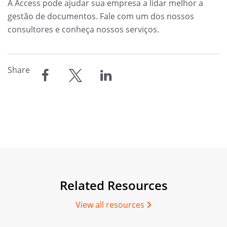
A Access pode ajudar sua empresa a lidar melhor a
gestão de documentos. Fale com um dos nossos
consultores e conheça nossos serviços.
Share
compartilhar
compartilhar
compartilhar
Related Resources
View all resources