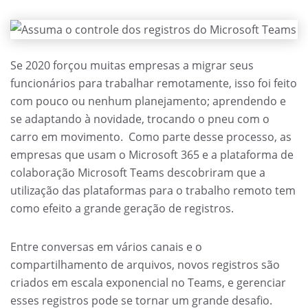
Se 2020 forçou muitas empresas a migrar seus
funcionários para trabalhar remotamente, isso foi feito
com pouco ou nenhum planejamento; aprendendo e
se adaptando à novidade, trocando o pneu com o
carro em movimento. Como parte desse processo, as
empresas que usam o Microsoft 365 e a plataforma de
colaboração Microsoft Teams descobriram que a
utilização das plataformas para o trabalho remoto tem
como efeito a grande geração de registros.
Entre conversas em vários canais e o
compartilhamento de arquivos, novos registros são
criados em escala exponencial no Teams, e gerenciar
esses registros pode se tornar um grande desafio.