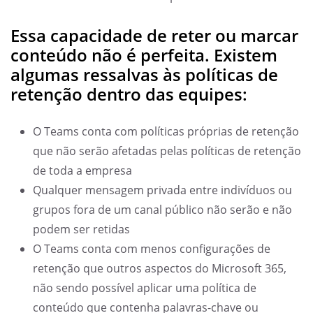
Essa capacidade de reter ou marcar
conteúdo não é perfeita. Existem
algumas ressalvas às políticas de
retenção dentro das equipes:
O Teams conta com políticas próprias de retenção
que não serão afetadas pelas políticas de retenção
de toda a empresa
Qualquer mensagem privada entre indivíduos ou
grupos fora de um canal público não serão e não
podem ser retidas
O Teams conta com menos configurações de
retenção que outros aspectos do Microsoft 365,
não sendo possível aplicar uma política de
conteúdo que contenha palavras-chave ou