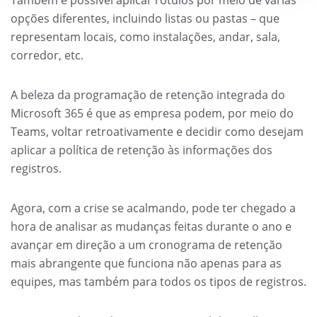
opções diferentes, incluindo listas ou pastas – que
representam locais, como instalações, andar, sala,
corredor, etc.
A beleza da programação de retenção integrada do
Microsoft 365 é que as empresa podem, por meio do
Teams, voltar retroativamente e decidir como desejam
aplicar a política de retenção às informações dos
registros.
Agora, com a crise se acalmando, pode ter chegado a
hora de analisar as mudanças feitas durante o ano e
avançar em direção a um cronograma de retenção
mais abrangente que funciona não apenas para as
equipes, mas também para todos os tipos de registros.