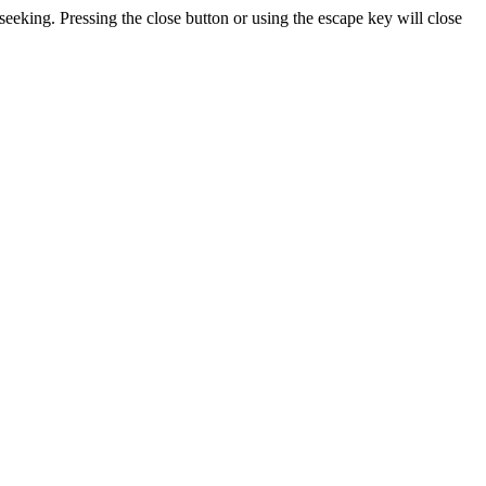
seeking. Pressing the close button or using the escape key will close