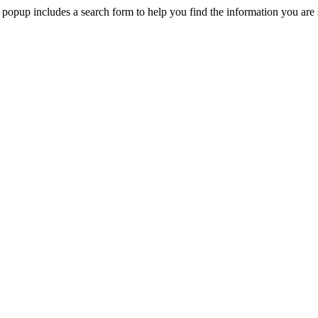
 popup includes a search form to help you find the information you are 