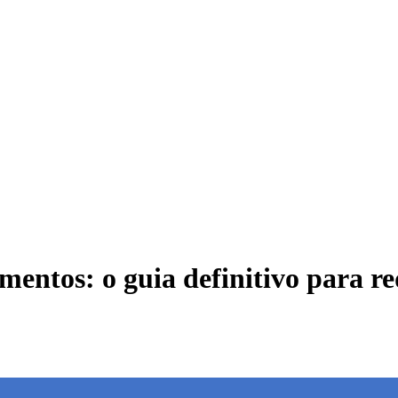
ntos: o guia definitivo para re