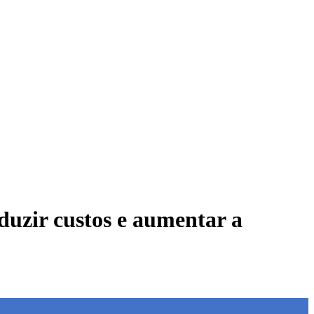
duzir custos e aumentar a