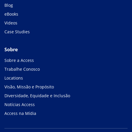
Blog
eBooks
Videos
Case Studies
Sobre
Sobre a Access
Trabalhe Conosco
Locations
Visão, Missão e Propósito
Diversidade, Equidade e Inclusão
Notícias Access
Access na Mídia