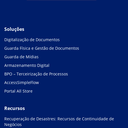
Soluções
Digitalização de Documentos
Guarda Física e Gestão de Documentos
Guarda de Mídias
Armazenamento Digital
BPO – Terceirização de Processos
AccessSimpleFlow
Portal All Store
Recursos
Recuperação de Desastres: Recursos de Continuidade de
Negócios