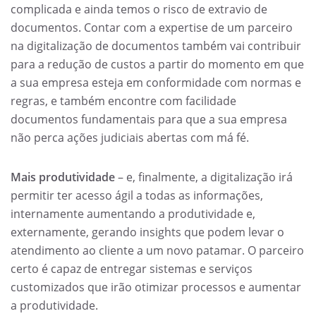
complicada e ainda temos o risco de extravio de
documentos. Contar com a expertise de um parceiro
na digitalização de documentos também vai contribuir
para a redução de custos a partir do momento em que
a sua empresa esteja em conformidade com normas e
regras, e também encontre com facilidade
documentos fundamentais para que a sua empresa
não perca ações judiciais abertas com má fé.
Mais produtividade
– e, finalmente, a digitalização irá
permitir ter acesso ágil a todas as informações,
internamente aumentando a produtividade e,
externamente, gerando insights que podem levar o
atendimento ao cliente a um novo patamar. O parceiro
certo é capaz de entregar sistemas e serviços
customizados que irão otimizar processos e aumentar
a produtividade.