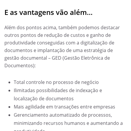
E as vantagens vão além…
Além dos pontos acima, também podemos destacar
outros pontos de redução de custos e ganho de
produtividade conseguidas com a digitalização de
documentos e implantação de uma estratégia de
gestão documental – GED (Gestão Eletrônica de
Documentos):
Total controle no processo de negócio
Ilimitadas possibilidades de indexação e
localização de documentos
Mais agilidade em transações entre empresas
Gerenciamento automatizado de processos,
minimizando recursos humanos e aumentando a