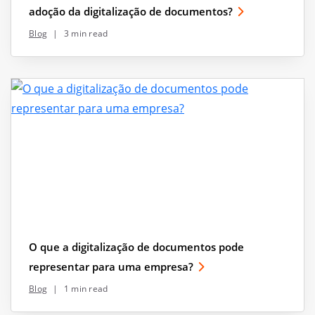
adoção da digitalização de documentos?
Blog
|
3 min read
O que a digitalização de documentos pode
representar para uma empresa?
Blog
|
1 min read