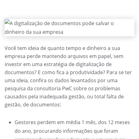
Você tem ideia de quanto tempo e dinheiro a sua
empresa perde mantendo arquivos em papel, sem
investir em uma estratégia de digitalização de
documentos? E como fica a produtividade? Para se ter
uma ideia, confira os dados levantados por uma
pesquisa da consultoria PwC sobre os problemas
causados pela inadequada gestão, ou total falta de
gestão, de documentos:
Gestores perdem em média 1 mês, dos 12 meses
do ano, procurando informações que foram