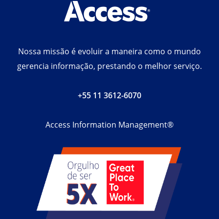
Nossa missão é evoluir a maneira como o mundo
gerencia informação, prestando o melhor serviço.
+55 11 3612-6070
Access Information Management®