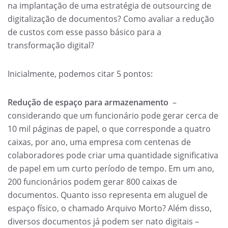
na implantação de uma estratégia de outsourcing de
digitalização de documentos? Como avaliar a redução
de custos com esse passo básico para a
transformação digital?
Inicialmente, podemos citar 5 pontos:
Redução de espaço para armazenamento
–
considerando que um funcionário pode gerar cerca de
10 mil páginas de papel, o que corresponde a quatro
caixas, por ano, uma empresa com centenas de
colaboradores pode criar uma quantidade significativa
de papel em um curto período de tempo. Em um ano,
200 funcionários podem gerar 800 caixas de
documentos. Quanto isso representa em aluguel de
espaço físico, o chamado Arquivo Morto? Além disso,
diversos documentos já podem ser nato digitais –