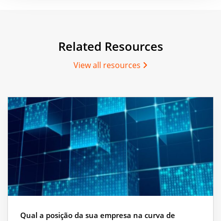
Related Resources
View all resources
Qual a posição da sua empresa na curva de