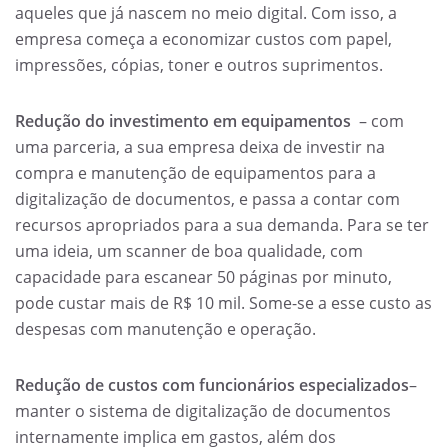
aqueles que já nascem no meio digital. Com isso, a
empresa começa a economizar custos com papel,
impressões, cópias, toner e outros suprimentos.
Redução do investimento em equipamentos
– com
uma parceria, a sua empresa deixa de investir na
compra e manutenção de equipamentos para a
digitalização de documentos, e passa a contar com
recursos apropriados para a sua demanda. Para se ter
uma ideia, um scanner de boa qualidade, com
capacidade para escanear 50 páginas por minuto,
pode custar mais de R$ 10 mil. Some-se a esse custo as
despesas com manutenção e operação.
Redução de custos com funcionários
especializados
–
manter o sistema de digitalização de documentos
internamente implica em gastos, além dos