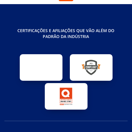
CERTIFICAÇÕES E AFILIAÇÕES QUE VÃO ALÉM DO
PADRÃO DA INDÚSTRIA