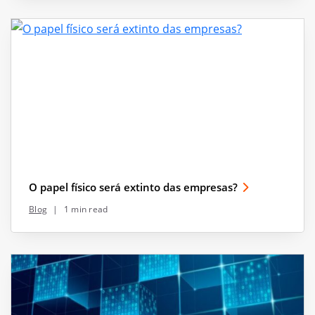
O papel físico será extinto das empresas?
Blog
|
1 min read