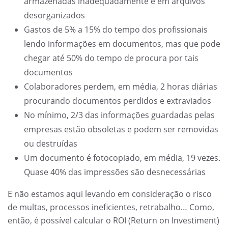
armazenadas inadequadamente e em arquivos
desorganizados
Gastos de 5% a 15% do tempo dos profissionais
lendo informações em documentos, mas que pode
chegar até 50% do tempo de procura por tais
documentos
Colaboradores perdem, em média, 2 horas diárias
procurando documentos perdidos e extraviados
No mínimo, 2/3 das informações guardadas pelas
empresas estão obsoletas e podem ser removidas
ou destruídas
Um documento é fotocopiado, em média, 19 vezes.
Quase 40% das impressões são desnecessárias
E não estamos aqui levando em consideração o risco
de multas, processos ineficientes, retrabalho… Como,
então, é possível calcular o ROI (Return on Investiment)