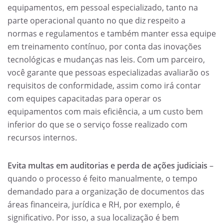
equipamentos, em pessoal especializado, tanto na
parte operacional quanto no que diz respeito a
normas e regulamentos e também manter essa equipe
em treinamento contínuo, por conta das inovações
tecnológicas e mudanças nas leis. Com um parceiro,
você garante que pessoas especializadas avaliarão os
requisitos de conformidade, assim como irá contar
com equipes capacitadas para operar os
equipamentos com mais eficiência, a um custo bem
inferior do que se o serviço fosse realizado com
recursos internos.
Evita multas em auditorias e perda de ações judiciais
–
quando o processo é feito manualmente, o tempo
demandado para a organização de documentos das
áreas financeira, jurídica e RH, por exemplo, é
significativo. Por isso, a sua localização é bem