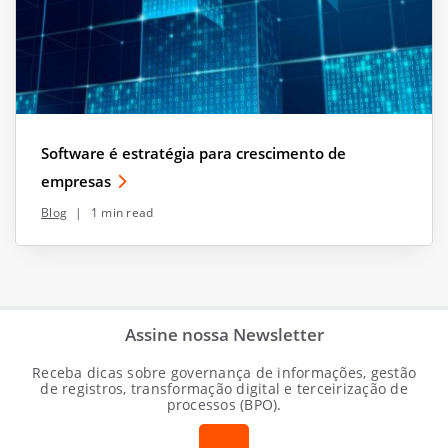
Software é estratégia para crescimento de
empresas
Blog
|
1 min read
Assine nossa Newsletter
Receba dicas sobre governança de informações, gestão
de registros, transformação digital e terceirização de
processos (BPO).