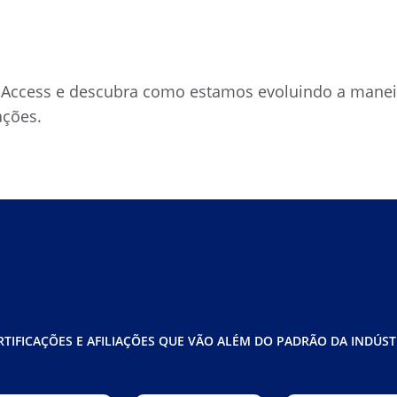
 Access e descubra como estamos evoluindo a mane
ções.
RTIFICAÇÕES E AFILIAÇÕES QUE VÃO ALÉM DO PADRÃO DA INDÚST