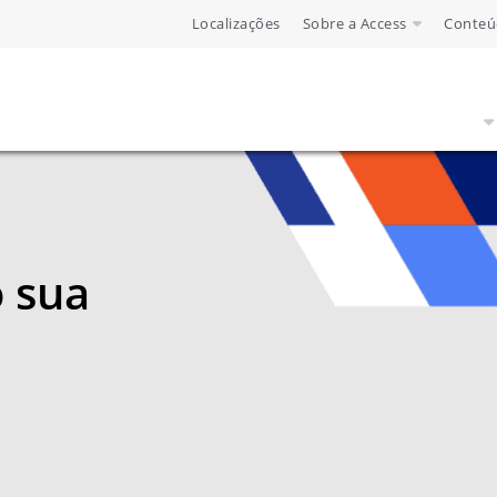
Localizações
Sobre a Access
Conteú
 sua