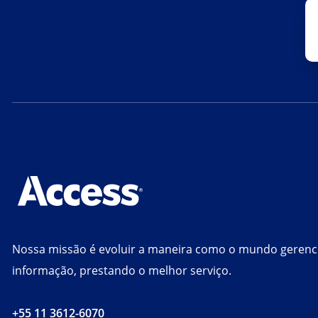
Nossa missão é evoluir a maneira como o mundo gerenc
informação, prestando o melhor serviço.
+55 11 3612-6070