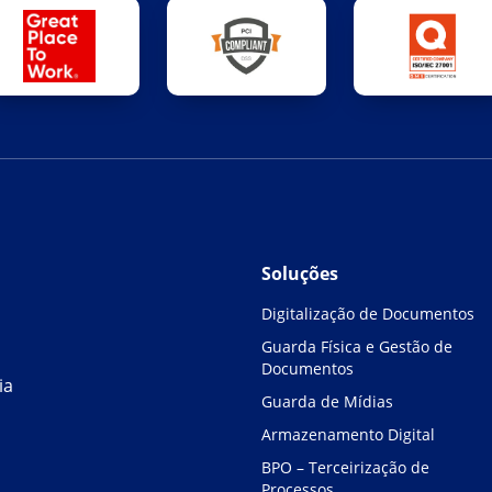
Soluções
Digitalização de Documentos
Guarda Física e Gestão de
Documentos
ia
Guarda de Mídias
Armazenamento Digital
BPO – Terceirização de
Processos