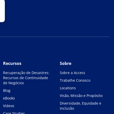
Recursos
Sobre
Recuperação de Desastres:
Sobre a Access
Recursos de Continuidade
Trabalhe Conosco
de Negócios
Locations
Blog
Visão, Missão e Propósito
eBooks
Diversidade, Equidade e
Videos
Inclusão
Case Studies