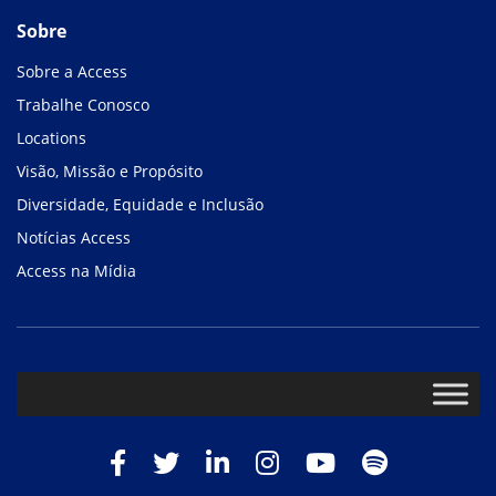
Sobre
Sobre a Access
Trabalhe Conosco
Locations
Visão, Missão e Propósito
Diversidade, Equidade e Inclusão
Notícias Access
Access na Mídia
Facebook
Twitter
LinkedIn
Instagram
Youtube
Spotify