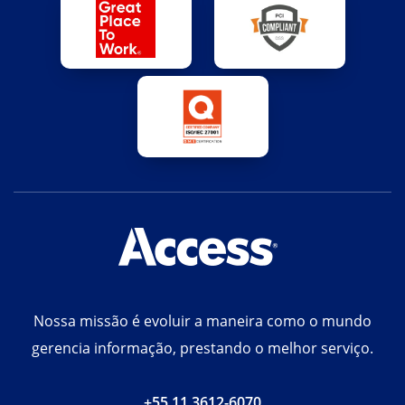
Nossa missão é evoluir a maneira como o mundo
gerencia informação, prestando o melhor serviço.
+55 11 3612-6070