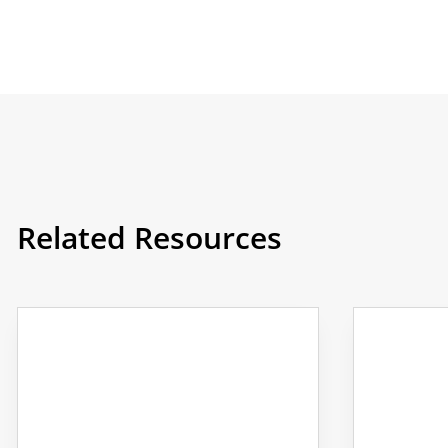
Related Resources