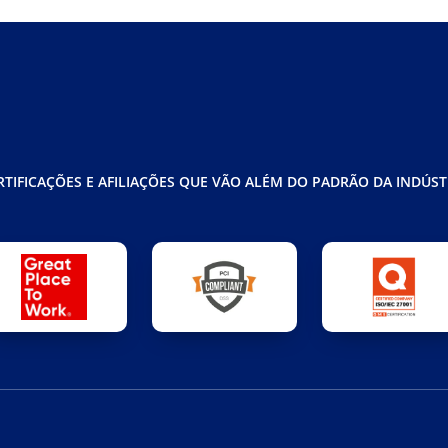
RTIFICAÇÕES E AFILIAÇÕES QUE VÃO ALÉM DO PADRÃO DA INDÚST