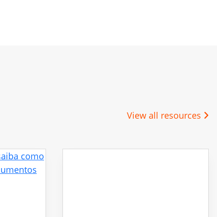
View all resources