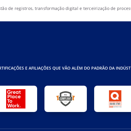
ão de registros, transformação digital e terceirização de proces
RTIFICAÇÕES E AFILIAÇÕES QUE VÃO ALÉM DO PADRÃO DA INDÚST