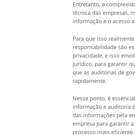
Entretanto, a complexi
técnica das empresas, 
informação e o acesso 
Para que isso realment
responsabilidade são e
privacidade, e isso envo
Jurídico, para garantir 
que as auditorias de go
rapidamente.
Nesse ponto, é essencia
informação e auditoria d
das informações pela em
empresa para garantir a
processo mais eficiente