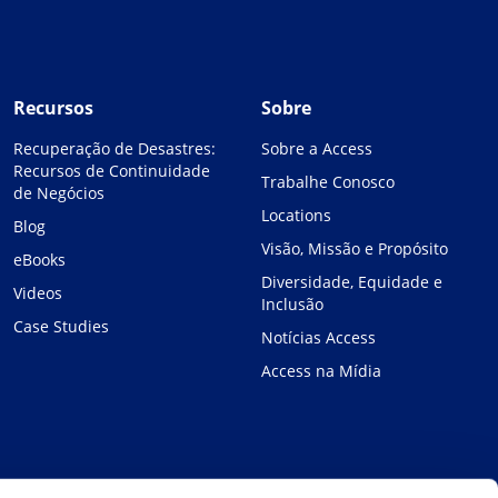
Recursos
Sobre
Recuperação de Desastres:
Sobre a Access
Recursos de Continuidade
Trabalhe Conosco
de Negócios
Locations
Blog
Visão, Missão e Propósito
eBooks
Diversidade, Equidade e
Videos
Inclusão
Case Studies
Notícias Access
Access na Mídia