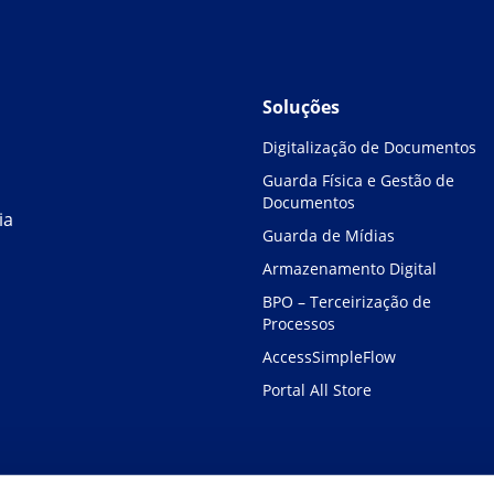
Soluções
Digitalização de Documentos
Guarda Física e Gestão de
Documentos
ia
Guarda de Mídias
Armazenamento Digital
BPO – Terceirização de
Processos
AccessSimpleFlow
Portal All Store