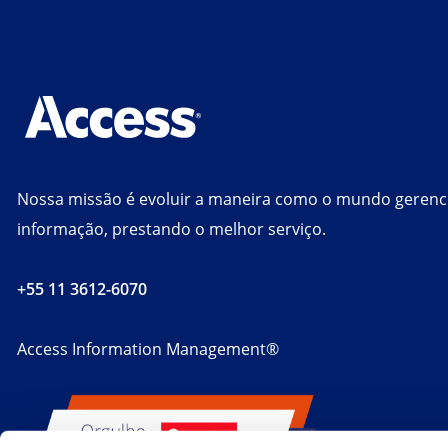
Nossa missão é evoluir a maneira como o mundo gerenc
informação, prestando o melhor serviço.
+55 11 3612-6070
Access Information Management®